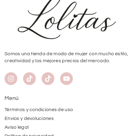
Somos una tienda de moda de mujer con mucho estilo,
creatividad y los mejores precios del mercado.
Menú
Términos y condiciones de uso
Envíos y devoluciones
Aviso legal