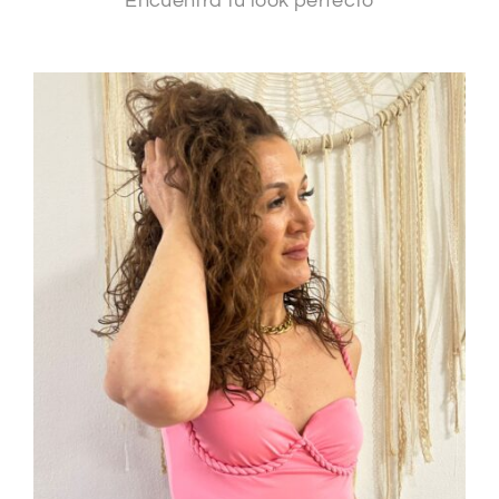
Encuentra tu look perfecto