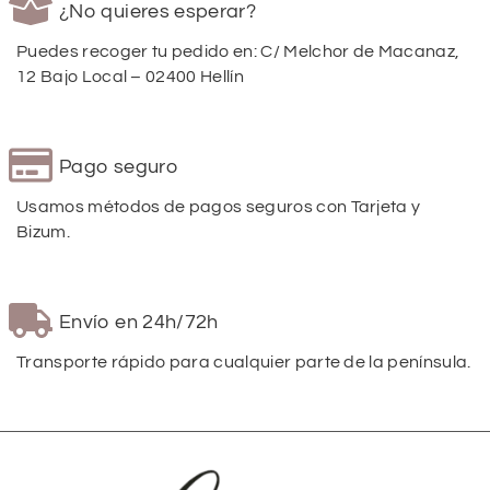
¿No quieres esperar?
Puedes recoger tu pedido en: C/ Melchor de Macanaz,
12 Bajo Local – 02400 Hellín
Pago seguro
Usamos métodos de pagos seguros con Tarjeta y
Bizum.
Envío en 24h/72h
Transporte rápido para cualquier parte de la península.