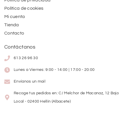
Política de privacidad
Política de cookies
Mi cuenta
Tienda
Contacto
Contáctanos
613 26 96 30
Lunes a Viernes: 9:00 - 14:00 | 17:00 - 20:00
Envíanos un mail
Recoge tus pedidos en: C/ Melchor de Macanaz, 12 Bajo
Local - 02400 Hellín (Albacete)