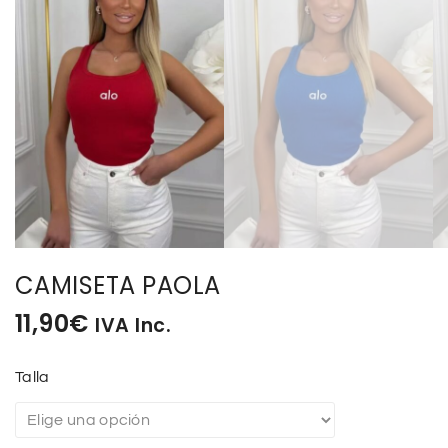
CAMISETA PAOLA
11,90
€
IVA Inc.
Talla