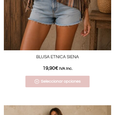
BLUSA ETNICA SIENA
19,90
€
IVA Inc.
Seleccionar opciones