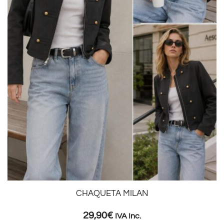
CHAQUETA MILAN
29,90
€
IVA Inc.