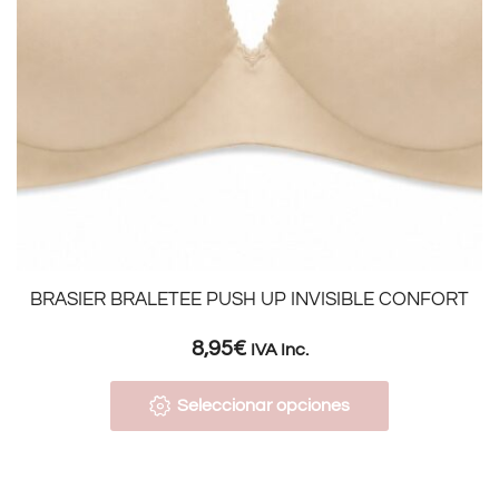
BRASIER BRALETEE PUSH UP INVISIBLE CONFORT
8,95
€
IVA Inc.
Seleccionar opciones