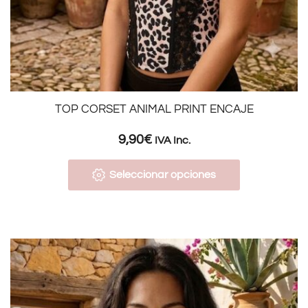
TOP CORSET ANIMAL PRINT ENCAJE
9,90
€
IVA Inc.
Seleccionar opciones