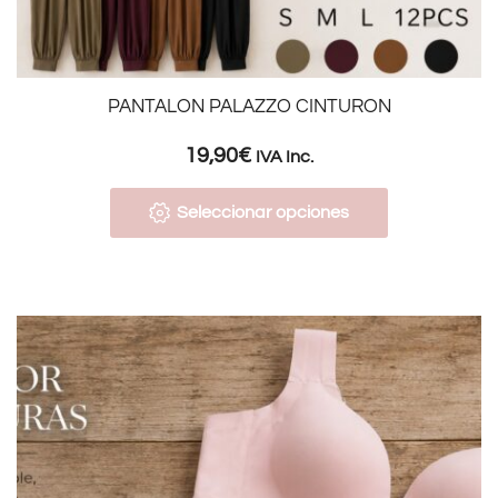
PANTALON PALAZZO CINTURON
19,90
€
IVA Inc.
Seleccionar opciones