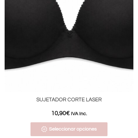
SUJETADOR CORTE LASER
10,90
€
IVA Inc.
Seleccionar opciones