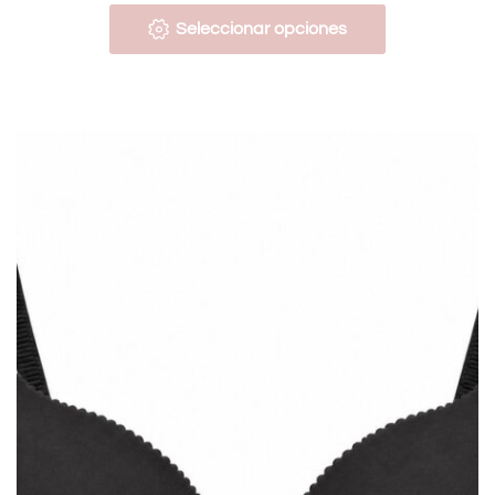
Seleccionar opciones