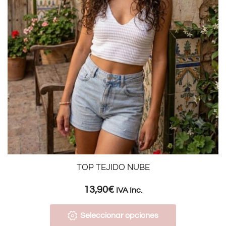
TOP TEJIDO NUBE
13,90
€
IVA Inc.
Seleccionar opciones