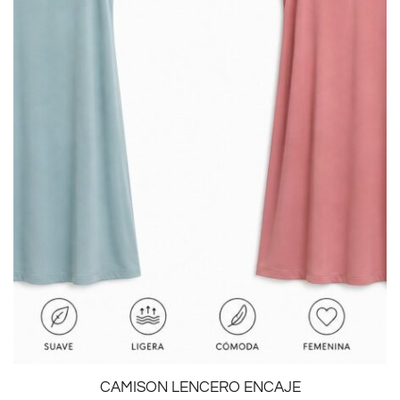
CAMISON LENCERO ENCAJE