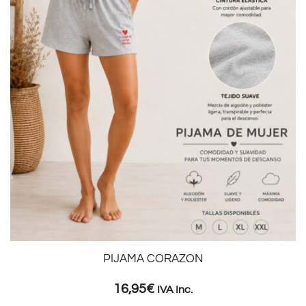
PIJAMA CORAZON
16,95
€
IVA Inc.