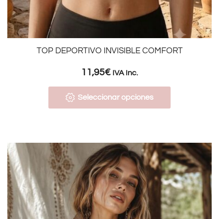
TOP DEPORTIVO INVISIBLE COMFORT
11,95
€
IVA Inc.
Seleccionar opciones