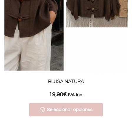
BLUSA NATURA
19,90
€
IVA Inc.
Seleccionar opciones