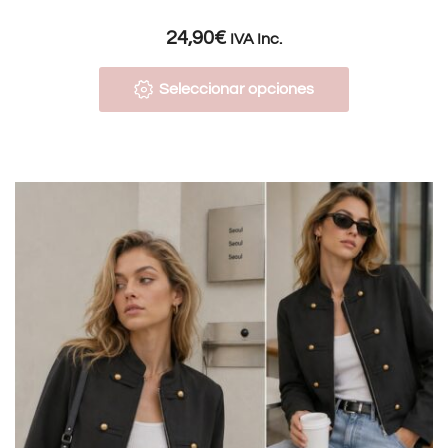
24,90
€
IVA Inc.
Seleccionar opciones