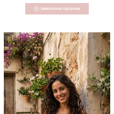
Seleccionar opciones