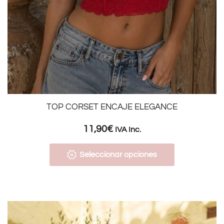
TOP CORSET ENCAJE ELEGANCE
11,90
€
IVA Inc.
Seleccionar opciones