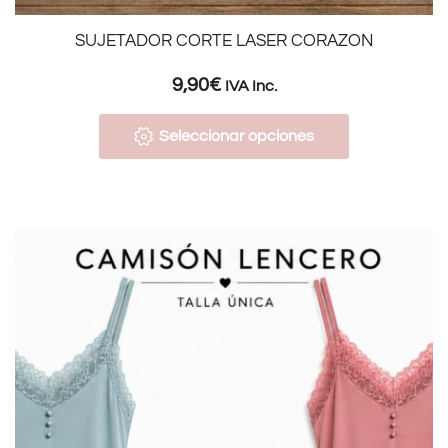
SUJETADOR CORTE LASER CORAZON
9,90
€
IVA Inc.
Seleccionar opciones