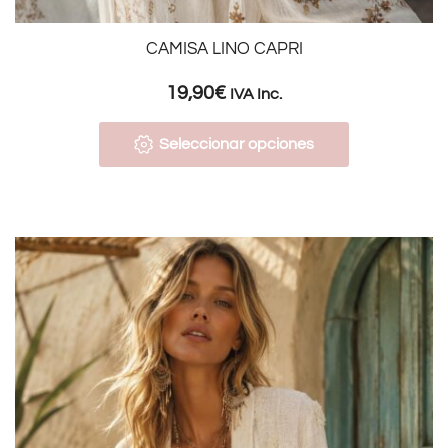
CAMISA LINO CAPRI
19,90
€
IVA Inc.
Seleccionar opciones