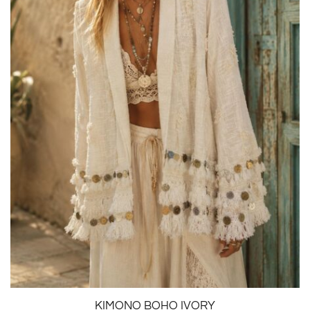
KIMONO BOHO IVORY