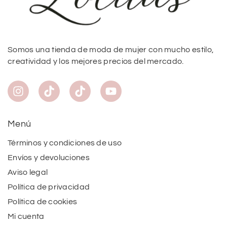
Somos una tienda de moda de mujer con mucho estilo,
creatividad y los mejores precios del mercado.
Menú
Términos y condiciones de uso
Envíos y devoluciones
Aviso legal
Política de privacidad
Política de cookies
Mi cuenta