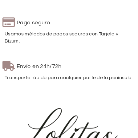
Pago seguro
Usamos métodos de pagos seguros con Tarjeta y
Bizum.
Envío en 24h/72h
Transporte rápido para cualquier parte de la península.