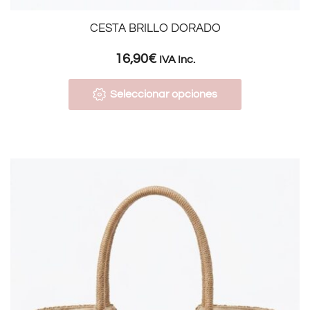
CESTA BRILLO DORADO
16,90
€
IVA Inc.
Seleccionar opciones