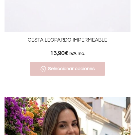
CESTA LEOPARDO IMPERMEABLE
13,90
€
IVA Inc.
Seleccionar opciones