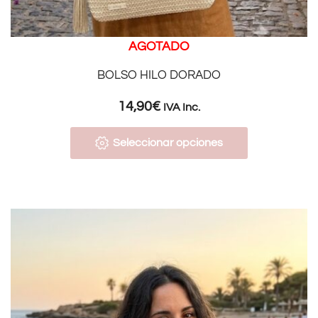
AGOTADO
BOLSO HILO DORADO
14,90
€
IVA Inc.
Seleccionar opciones