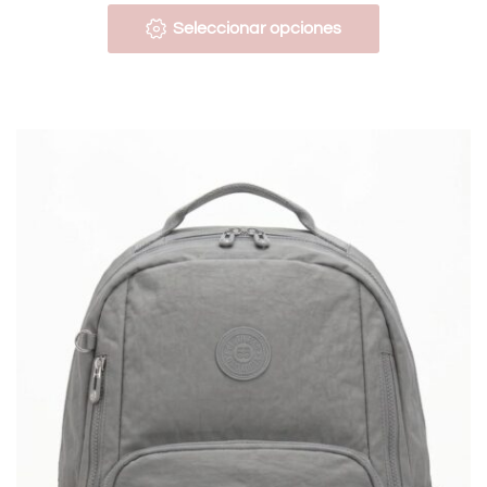
Seleccionar opciones