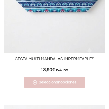
CESTA MULTI MANDALAS IMPERMEABLES
13,90
€
IVA Inc.
Seleccionar opciones