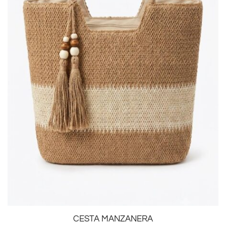
CESTA MANZANERA