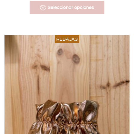
Seleccionar opciones
REBAJAS