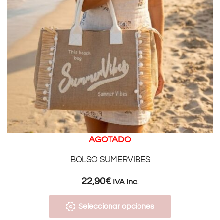
AGOTADO
BOLSO SUMERVIBES
22,90
€
IVA Inc.
Seleccionar opciones