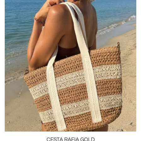
CESTA RAFIA GOLD