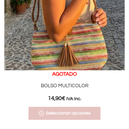
AGOTADO
BOLSO MULTICOLOR
14,90
€
IVA Inc.
Seleccionar opciones