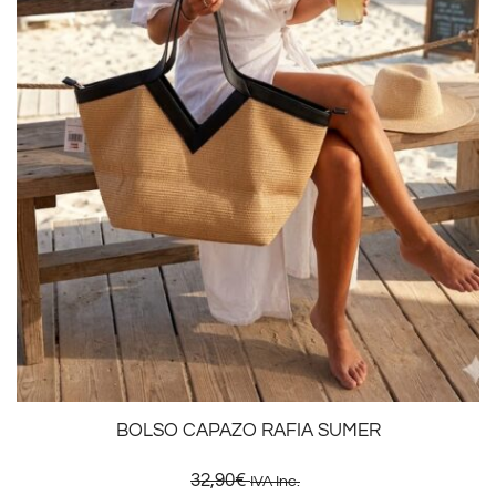
BOLSO CAPAZO RAFIA SUMER
32,90
€
IVA Inc.