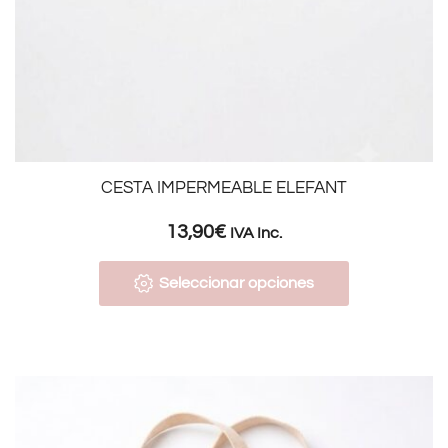
CESTA IMPERMEABLE ELEFANT
13,90
€
IVA Inc.
Seleccionar opciones