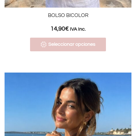
BOLSO BICOLOR
14,90
€
IVA Inc.
Seleccionar opciones