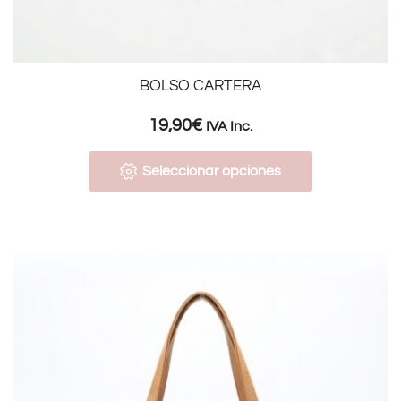
BOLSO CARTERA
19,90
€
IVA Inc.
Seleccionar opciones