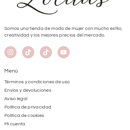
Somos una tienda de moda de mujer con mucho estilo,
creatividad y los mejores precios del mercado.
Menú
Términos y condiciones de uso
Envíos y devoluciones
Aviso legal
Política de privacidad
Política de cookies
Mi cuenta