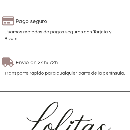
Pago seguro
Usamos métodos de pagos seguros con Tarjeta y
Bizum.
Envío en 24h/72h
Transporte rápido para cualquier parte de la península.