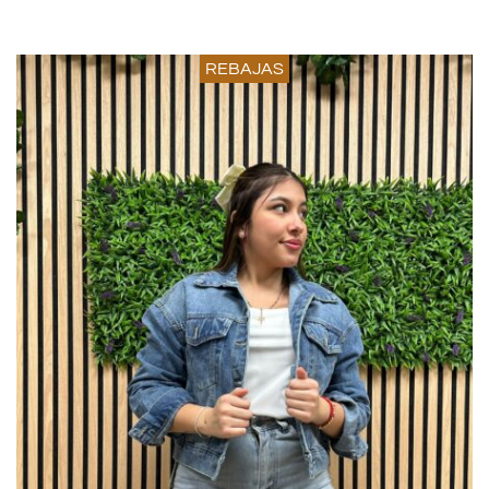
REBAJAS