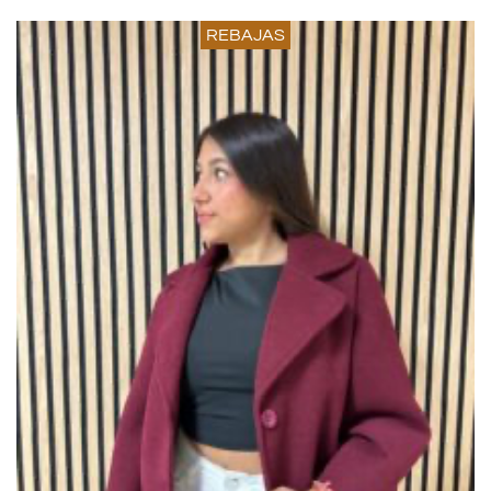
REBAJAS