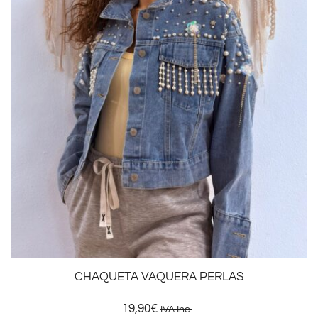
CHAQUETA VAQUERA PERLAS
19,90
€
IVA Inc.