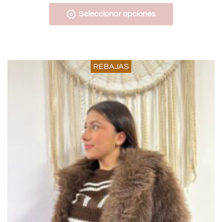
Seleccionar opciones
REBAJAS