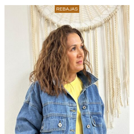
REBAJAS