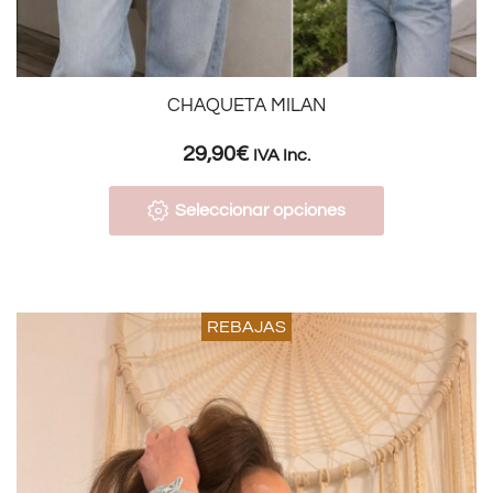
CHAQUETA MILAN
29,90
€
IVA Inc.
Seleccionar opciones
REBAJAS