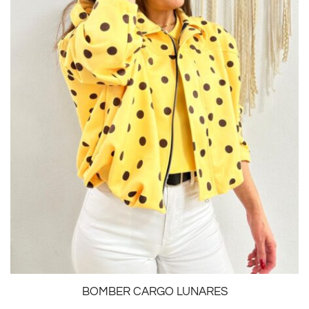
BOMBER CARGO LUNARES