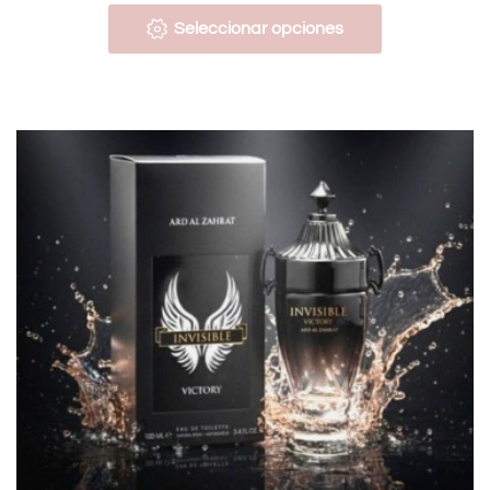
Seleccionar opciones