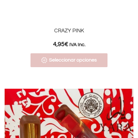
CRAZY PINK
4,95
€
IVA Inc.
Seleccionar opciones