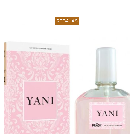
REBAJAS