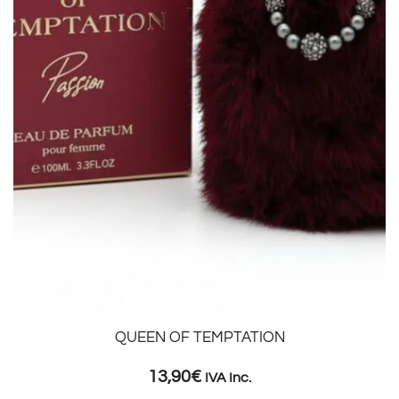
QUEEN OF TEMPTATION
13,90
€
IVA Inc.