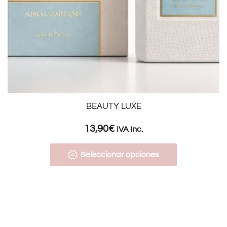
BEAUTY LUXE
13,90
€
IVA Inc.
Seleccionar opciones