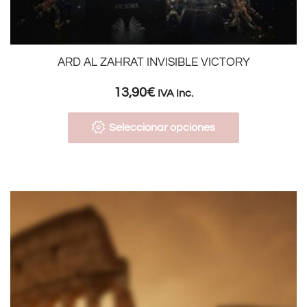
ARD AL ZAHRAT INVISIBLE VICTORY
13,90
€
IVA Inc.
Seleccionar opciones