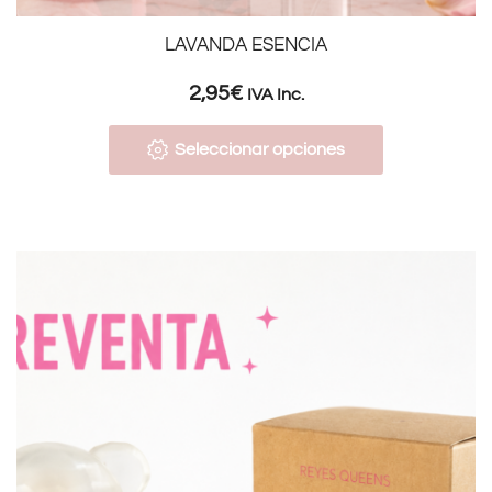
LAVANDA ESENCIA
2,95
€
IVA Inc.
Seleccionar opciones