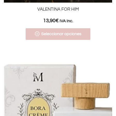
VALENTINA FOR HIM
13,90
€
IVA Inc.
Seleccionar opciones