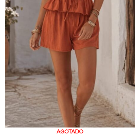
AGOTADO