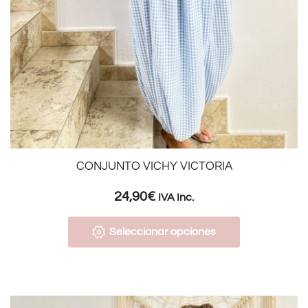
CONJUNTO VICHY VICTORIA
24,90
€
IVA Inc.
Seleccionar opciones