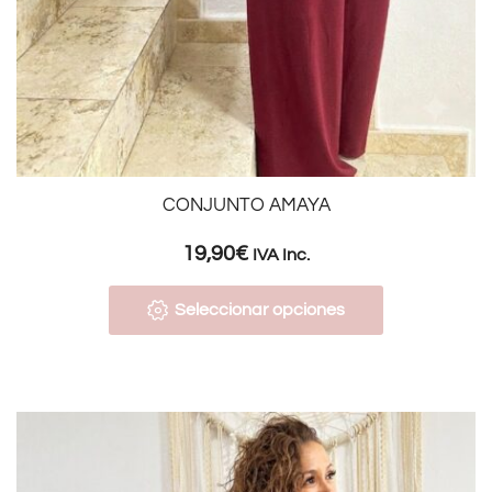
CONJUNTO AMAYA
19,90
€
IVA Inc.
Seleccionar opciones