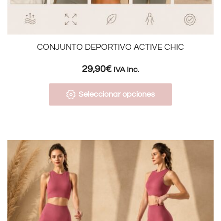
CONJUNTO DEPORTIVO ACTIVE CHIC
29,90
€
IVA Inc.
Seleccionar opciones