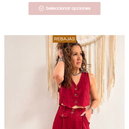
Seleccionar opciones
REBAJAS