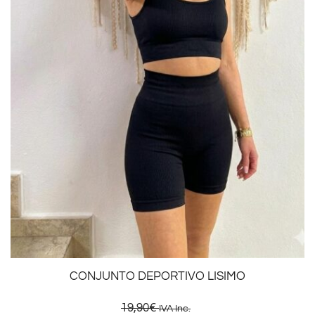
CONJUNTO DEPORTIVO LISIMO
19,90
€
IVA Inc.