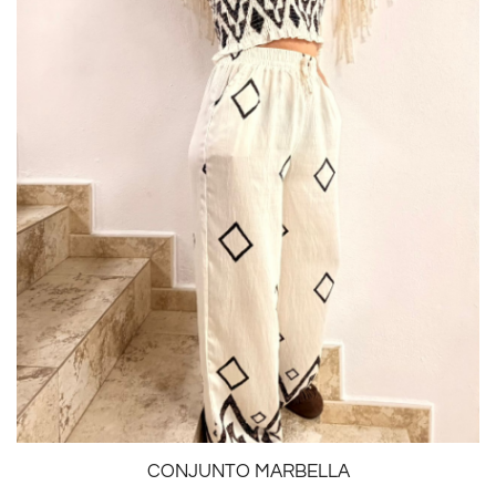
CONJUNTO MARBELLA