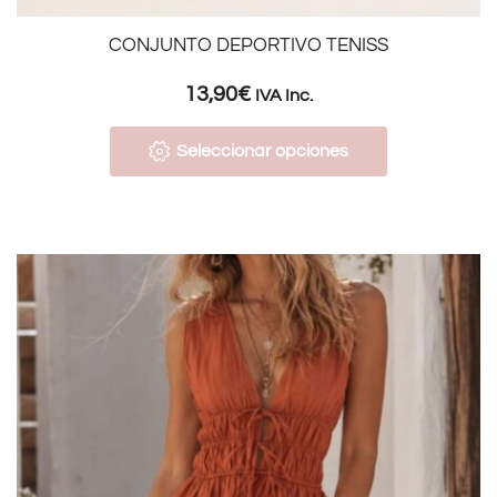
CONJUNTO DEPORTIVO TENISS
13,90
€
IVA Inc.
Seleccionar opciones