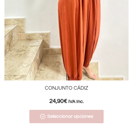
CONJUNTO CÁDIZ
24,90
€
IVA Inc.
Seleccionar opciones