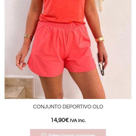
CONJUNTO DEPORTIVO OLO
14,90
€
IVA Inc.
Seleccionar opciones