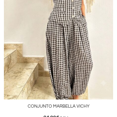
CONJUNTO MARBELLA VICHY