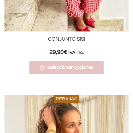
CONJUNTO SISI
29,90
€
IVA Inc.
Seleccionar opciones
REBAJAS