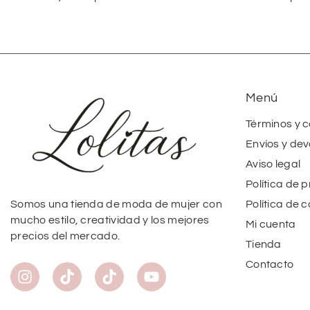
Menú
Términos y 
Envíos y dev
Aviso legal
Política de 
Política de 
Somos una tienda de moda de mujer con
mucho estilo, creatividad y los mejores
Mi cuenta
precios del mercado.
Tienda
Contacto