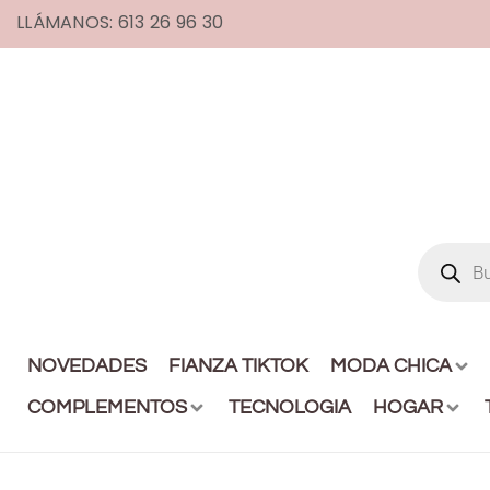
LLÁMANOS: 613 26 96 30
NOVEDADES
FIANZA TIKTOK
MODA CHICA
COMPLEMENTOS
TECNOLOGIA
HOGAR