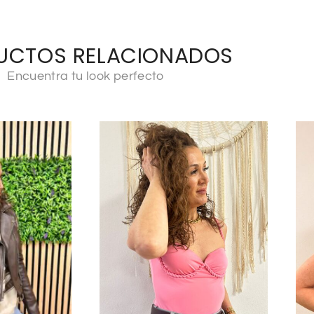
UCTOS RELACIONADOS
Encuentra tu look perfecto