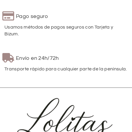
Pago seguro
Usamos métodos de pagos seguros con Tarjeta y
Bizum.
Envío en 24h/72h
Transporte rápido para cualquier parte de la península.