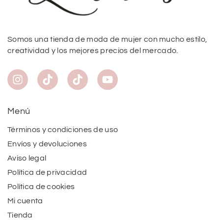
Somos una tienda de moda de mujer con mucho estilo,
creatividad y los mejores precios del mercado.
Menú
Términos y condiciones de uso
Envíos y devoluciones
Aviso legal
Política de privacidad
Política de cookies
Mi cuenta
Tienda