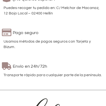
Puedes recoger tu pedido en: C/ Melchor de Macanaz,
12 Bajo Local – 02400 Hellín
Pago seguro
Usamos métodos de pagos seguros con Tarjeta y
Bizum.
Envío en 24h/72h
Transporte rápido para cualquier parte de la península.