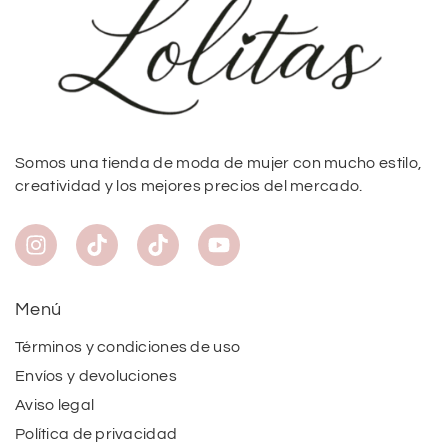
Somos una tienda de moda de mujer con mucho estilo,
creatividad y los mejores precios del mercado.
Menú
Términos y condiciones de uso
Envíos y devoluciones
Aviso legal
Política de privacidad