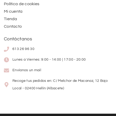
Política de cookies
Mi cuenta
Tienda
Contacto
Contáctanos
613 26 96 30
Lunes a Viernes: 9:00 - 14:00 | 17:00 - 20:00
Envíanos un mail
Recoge tus pedidos en: C/ Melchor de Macanaz, 12 Bajo
Local - 02400 Hellín (Albacete)