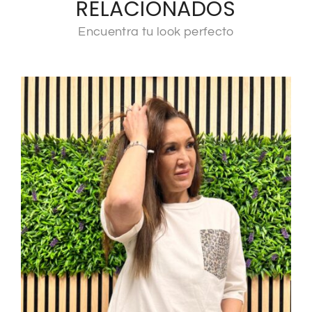
RELACIONADOS
Encuentra tu look perfecto