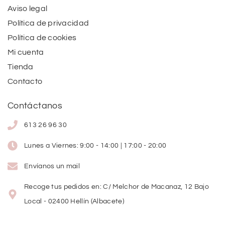
Aviso legal
Política de privacidad
Política de cookies
Mi cuenta
Tienda
Contacto
Contáctanos
613 26 96 30
Lunes a Viernes: 9:00 - 14:00 | 17:00 - 20:00
Envíanos un mail
Recoge tus pedidos en: C/ Melchor de Macanaz, 12 Bajo
Local - 02400 Hellín (Albacete)