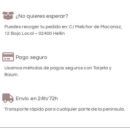
¿No quieres esperar?
Puedes recoger tu pedido en: C/ Melchor de Macanaz,
12 Bajo Local – 02400 Hellín
Pago seguro
Usamos métodos de pagos seguros con Tarjeta y
Bizum.
Envío en 24h/72h
Transporte rápido para cualquier parte de la península.