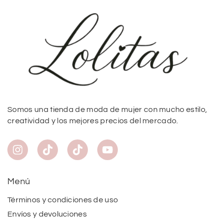
Somos una tienda de moda de mujer con mucho estilo,
creatividad y los mejores precios del mercado.
Menú
Términos y condiciones de uso
Envíos y devoluciones