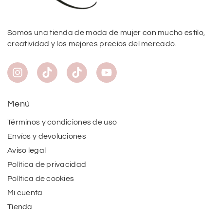
Somos una tienda de moda de mujer con mucho estilo,
creatividad y los mejores precios del mercado.
Menú
Términos y condiciones de uso
Envíos y devoluciones
Aviso legal
Política de privacidad
Política de cookies
Mi cuenta
Tienda