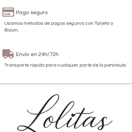
Pago seguro
Usamos métodos de pagos seguros con Tarjeta y
Bizum.
Envío en 24h/72h
Transporte rápido para cualquier parte de la península.