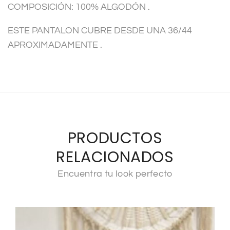
COMPOSICIÓN: 100% ALGODÓN .
e
:
ESTE PANTALON CUBRE DESDE UNA 36/44
APROXIMADAMENTE .
PRODUCTOS
RELACIONADOS
Encuentra tu look perfecto