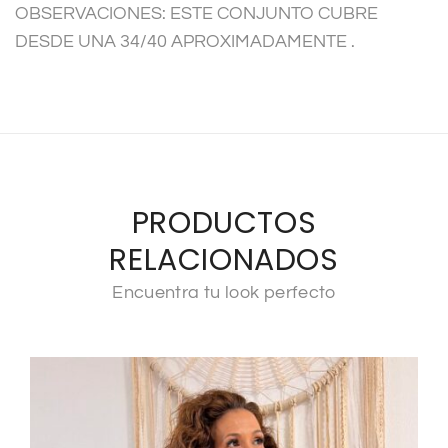
:
OBSERVACIONES: ESTE CONJUNTO CUBRE
DESDE UNA 34/40 APROXIMADAMENTE .
PRODUCTOS
RELACIONADOS
Encuentra tu look perfecto