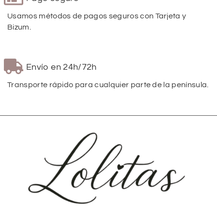
Usamos métodos de pagos seguros con Tarjeta y
Bizum.
Envío en 24h/72h
Transporte rápido para cualquier parte de la península.