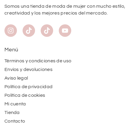
Somos una tienda de moda de mujer con mucho estilo,
creatividad y los mejores precios del mercado.
Menú
Términos y condiciones de uso
Envíos y devoluciones
Aviso legal
Política de privacidad
Política de cookies
Mi cuenta
Tienda
Contacto