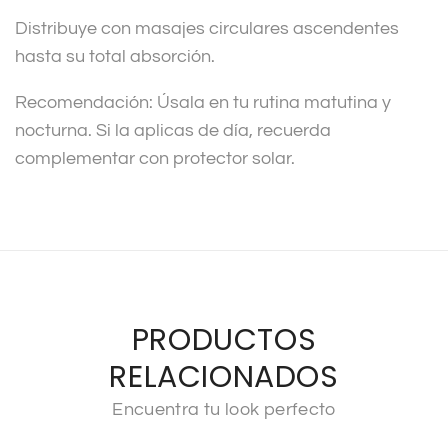
Distribuye con masajes circulares ascendentes
hasta su total absorción.
Recomendación: Úsala en tu rutina matutina y
nocturna. Si la aplicas de día, recuerda
complementar con protector solar.
PRODUCTOS
RELACIONADOS
Encuentra tu look perfecto