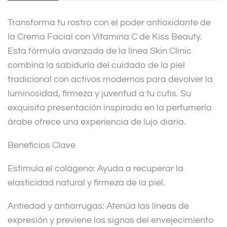
v
Transforma tu rostro con el poder antioxidante de
e
la Crema Facial con Vitamina C de Kiss Beauty.
:
Esta fórmula avanzada de la línea Skin Clinic
combina la sabiduría del cuidado de la piel
tradicional con activos modernos para devolver la
luminosidad, firmeza y juventud a tu cutis. Su
exquisita presentación inspirada en la perfumería
árabe ofrece una experiencia de lujo diaria.
Beneficios Clave
Estimula el colágeno: Ayuda a recuperar la
elasticidad natural y firmeza de la piel.
Antiedad y antiarrugas: Atenúa las líneas de
expresión y previene los signos del envejecimiento