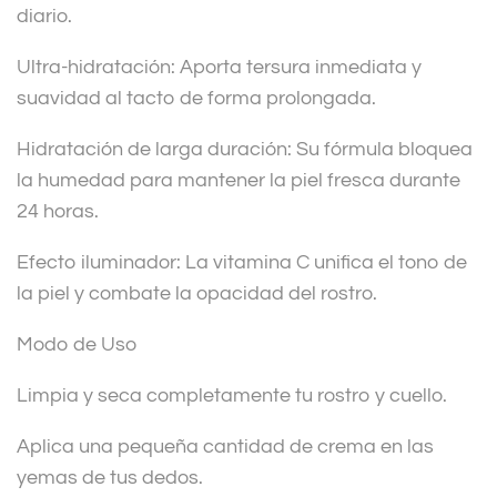
diario.
Ultra-hidratación: Aporta tersura inmediata y
suavidad al tacto de forma prolongada.
Hidratación de larga duración: Su fórmula bloquea
la humedad para mantener la piel fresca durante
24 horas.
Efecto iluminador: La vitamina C unifica el tono de
la piel y combate la opacidad del rostro.
Modo de Uso
Limpia y seca completamente tu rostro y cuello.
Aplica una pequeña cantidad de crema en las
yemas de tus dedos.