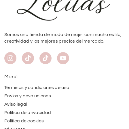
Somos una tienda de moda de mujer con mucho estilo,
creatividad y los mejores precios del mercado.
Menú
Términos y condiciones de uso
Envíos y devoluciones
Aviso legal
Política de privacidad
Política de cookies