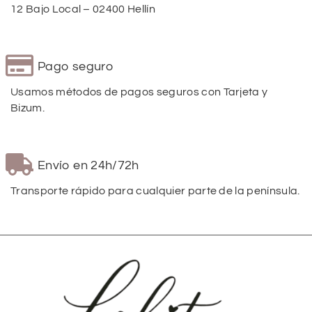
12 Bajo Local – 02400 Hellín
Pago seguro
Usamos métodos de pagos seguros con Tarjeta y
Bizum.
Envío en 24h/72h
Transporte rápido para cualquier parte de la península.