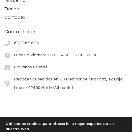
Mi cuenta
Tienda
Contacto
Contáctanos
613 26 96 30
Lunes a Viernes: 9:00 - 14:00 | 17:00 - 20:00
Envíanos un mail
Recoge tus pedidos en: C/ Melchor de Macanaz, 12 Bajo
Local - 02400 Hellín (Albacete)
Utilizamos cookies para ofrecerte la mejor experiencia en
nuestra web.