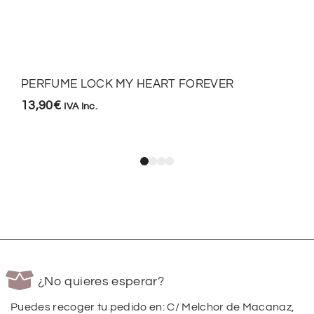
PERFUME LOCK MY HEART FOREVER
13,90
€
IVA Inc.
¿No quieres esperar?
Puedes recoger tu pedido en: C/ Melchor de Macanaz,