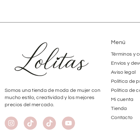
Menú
Términos y 
Envíos y dev
Aviso legal
Política de 
Política de 
Somos una tienda de moda de mujer con
mucho estilo, creatividad y los mejores
Mi cuenta
precios del mercado.
Tienda
Contacto