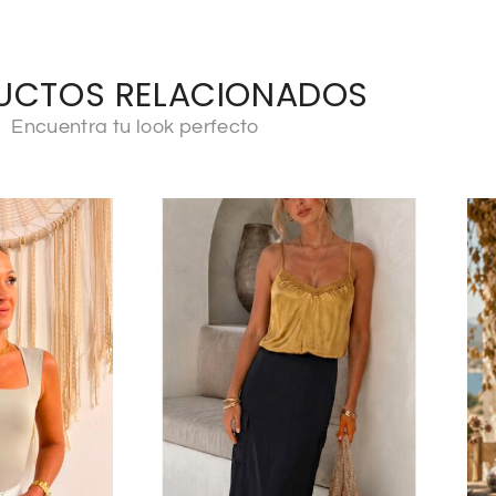
UCTOS RELACIONADOS
Encuentra tu look perfecto