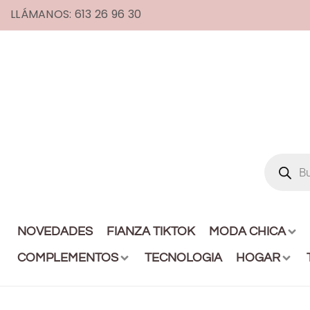
LLÁMANOS: 613 26 96 30
NOVEDADES
FIANZA TIKTOK
MODA CHICA
COMPLEMENTOS
TECNOLOGIA
HOGAR