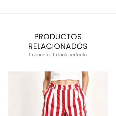
PRODUCTOS
RELACIONADOS
Encuentra tu look perfecto