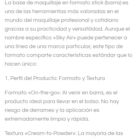
La base de maquillaje en formato stick (barra) es
e
una de las herramientas más valoradas en el
:
mundo del maquillaje profesional y cotidiano
gracias a su practicidad y versatilidad. Aunque el
nombre específico «Sky Air» puede pertenecer a
una línea de una marca particular, este tipo de
formato comparte características estándar que lo
hacen único:
1. Perfil del Producto: Formato y Textura
Formato «On-the-go»: Al venir en barra, es el
producto ideal para llevar en el bolso. No hay
riesgo de derrames y la aplicación es
extremadamente limpia y rápida.
Textura «Cream-to-Powder»: La mayoría de las