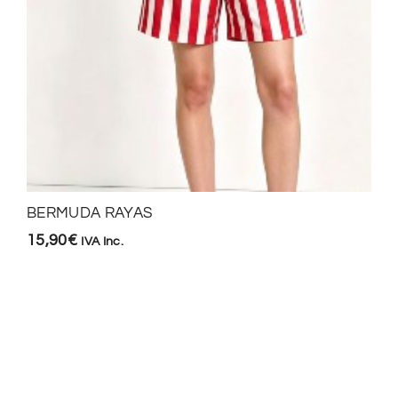
BERMUDA RAYAS
15,90
€
IVA Inc.