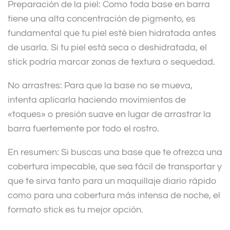
Preparación de la piel: Como toda base en barra
tiene una alta concentración de pigmento, es
fundamental que tu piel esté bien hidratada antes
de usarla. Si tu piel está seca o deshidratada, el
stick podría marcar zonas de textura o sequedad.
No arrastres: Para que la base no se mueva,
intenta aplicarla haciendo movimientos de
«toques» o presión suave en lugar de arrastrar la
barra fuertemente por todo el rostro.
En resumen: Si buscas una base que te ofrezca una
cobertura impecable, que sea fácil de transportar y
que te sirva tanto para un maquillaje diario rápido
como para una cobertura más intensa de noche, el
formato stick es tu mejor opción.