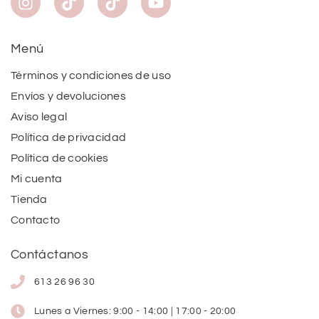
Menú
Términos y condiciones de uso
Envíos y devoluciones
Aviso legal
Política de privacidad
Política de cookies
Mi cuenta
Tienda
Contacto
Contáctanos
613 26 96 30
Lunes a Viernes: 9:00 - 14:00 | 17:00 - 20:00