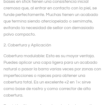
bases en stick tienen una consistencia inicial
cremosa que, al entrar en contacto con la piel, se
funde perfectamente. Muchas tienen un acabado
que termina siendo aterciopelado o semimate,
evitando la necesidad de sellar con demasiado
polvo compacto.
2. Cobertura y Aplicación
Cobertura modulable: Esta es su mayor ventaja.
Puedes aplicar una capa ligera para un acabado
natural o pasar la barra varias veces por zonas con
imperfecciones o rojeces para obtener una
cobertura total. Es un excelente «2 en 1»: sirve
como base de rostro y como corrector de alta
cobertura.