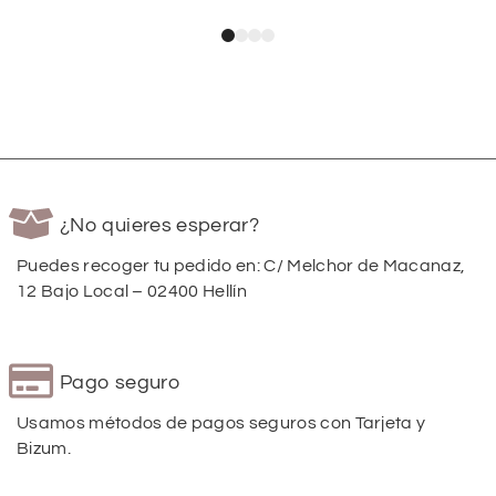
¿No quieres esperar?
Puedes recoger tu pedido en: C/ Melchor de Macanaz,
12 Bajo Local – 02400 Hellín
Pago seguro
Usamos métodos de pagos seguros con Tarjeta y
Bizum.