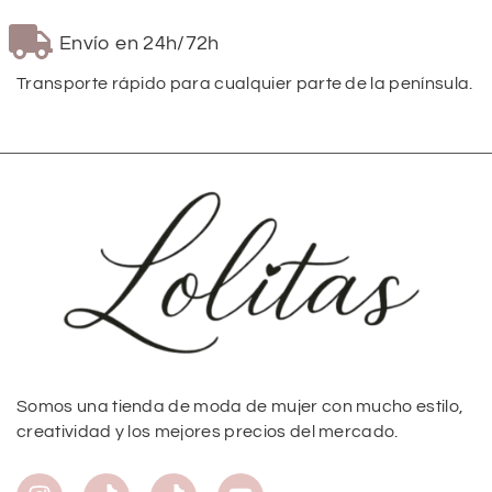
Envío en 24h/72h
Transporte rápido para cualquier parte de la península.
Somos una tienda de moda de mujer con mucho estilo,
creatividad y los mejores precios del mercado.