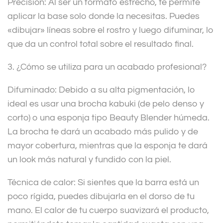
Precisión: Al ser un formato estrecho, te permite
aplicar la base solo donde la necesitas. Puedes
«dibujar» líneas sobre el rostro y luego difuminar, lo
que da un control total sobre el resultado final.
3. ¿Cómo se utiliza para un acabado profesional?
Difuminado: Debido a su alta pigmentación, lo
ideal es usar una brocha kabuki (de pelo denso y
corto) o una esponja tipo Beauty Blender húmeda.
La brocha te dará un acabado más pulido y de
mayor cobertura, mientras que la esponja te dará
un look más natural y fundido con la piel.
Técnica de calor: Si sientes que la barra está un
poco rígida, puedes dibujarla en el dorso de tu
mano. El calor de tu cuerpo suavizará el producto,