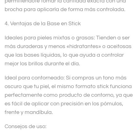
permitiéndote tomar la cantidad exacta con una
brocha para aplicarla de forma más controlada.
4. Ventajas de la Base en Stick
Ideales para pieles mixtas o grasas: Tienden a ser
más duraderas y menos «hidratantes» o aceitosas
que las bases líquidas, lo que ayuda a controlar
mejor los brillos durante el día.
Ideal para contorneado: Si compras un tono más
oscuro que tu piel, el mismo formato stick funciona
perfectamente como producto de contorno, ya que
es fácil de aplicar con precisión en los pómulos,
frente y mandíbula.
Consejos de uso: