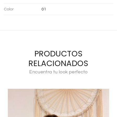
Color
01
PRODUCTOS
RELACIONADOS
Encuentra tu look perfecto