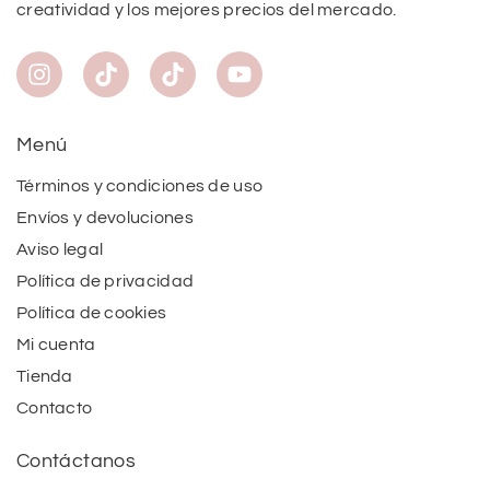
creatividad y los mejores precios del mercado.
Menú
Términos y condiciones de uso
Envíos y devoluciones
Aviso legal
Política de privacidad
Política de cookies
Mi cuenta
Tienda
Contacto
Contáctanos