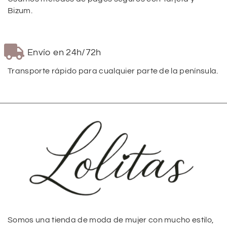
Bizum.
Envío en 24h/72h
Transporte rápido para cualquier parte de la península.
Somos una tienda de moda de mujer con mucho estilo,