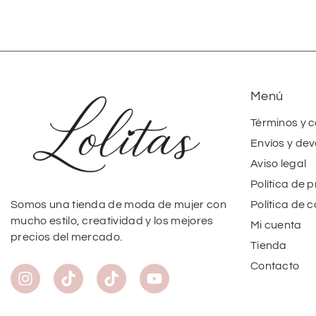
Menú
Términos y 
Envíos y dev
Aviso legal
Política de 
Política de 
Somos una tienda de moda de mujer con
mucho estilo, creatividad y los mejores
Mi cuenta
precios del mercado.
Tienda
Contacto