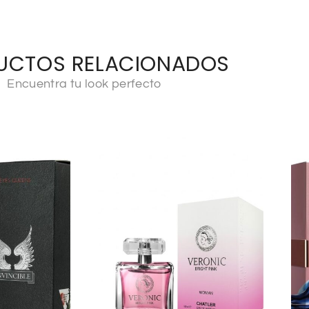
UCTOS RELACIONADOS
Encuentra tu look perfecto