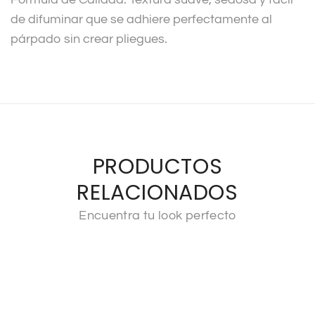
de difuminar que se adhiere perfectamente al
párpado sin crear pliegues.
PRODUCTOS
RELACIONADOS
Encuentra tu look perfecto