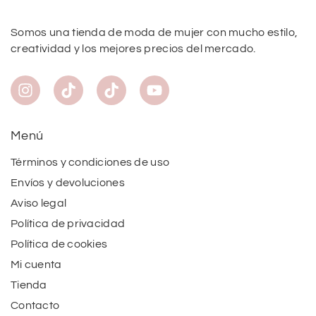
Somos una tienda de moda de mujer con mucho estilo,
creatividad y los mejores precios del mercado.
Menú
Términos y condiciones de uso
Envíos y devoluciones
Aviso legal
Política de privacidad
Política de cookies
Mi cuenta
Tienda
Contacto