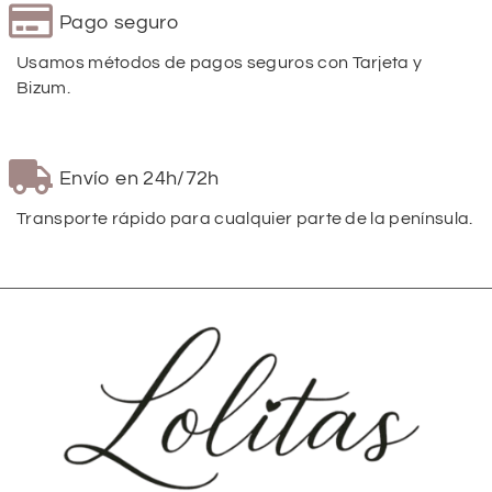
Pago seguro
Usamos métodos de pagos seguros con Tarjeta y
Bizum.
Envío en 24h/72h
Transporte rápido para cualquier parte de la península.