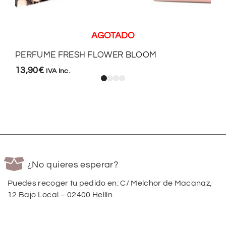
AGOTADO
PERFUME FRESH FLOWER BLOOM
13,90
€
IVA Inc.
¿No quieres esperar?
Puedes recoger tu pedido en: C/ Melchor de Macanaz,
12 Bajo Local – 02400 Hellín