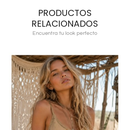
PRODUCTOS
RELACIONADOS
Encuentra tu look perfecto