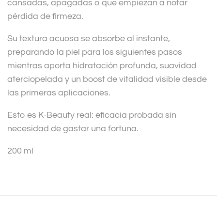
cansadas, apagadas o que empiezan a notar
pérdida de firmeza.
Su textura acuosa se absorbe al instante,
preparando la piel para los siguientes pasos
mientras aporta hidratación profunda, suavidad
aterciopelada y un boost de vitalidad visible desde
las primeras aplicaciones.
Esto es K-Beauty real: eficacia probada sin
necesidad de gastar una fortuna.
200 ml