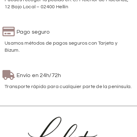
12 Bajo Local – 02400 Hellín
Pago seguro
Usamos métodos de pagos seguros con Tarjeta y
Bizum.
Envío en 24h/72h
Transporte rápido para cualquier parte de la península.