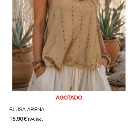
AGOTADO
BLUSA ARENA
15,90
€
IVA Inc.