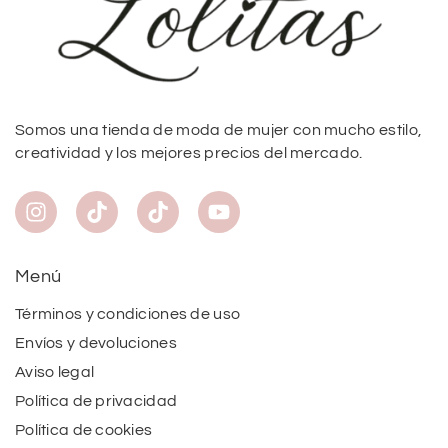
Somos una tienda de moda de mujer con mucho estilo,
creatividad y los mejores precios del mercado.
Menú
Términos y condiciones de uso
Envíos y devoluciones
Aviso legal
Política de privacidad
Política de cookies