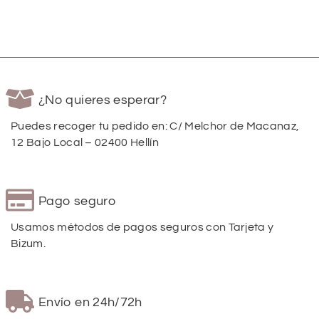
¿No quieres esperar?
Puedes recoger tu pedido en: C/ Melchor de Macanaz,
12 Bajo Local – 02400 Hellín
Pago seguro
Usamos métodos de pagos seguros con Tarjeta y
Bizum.
Envío en 24h/72h