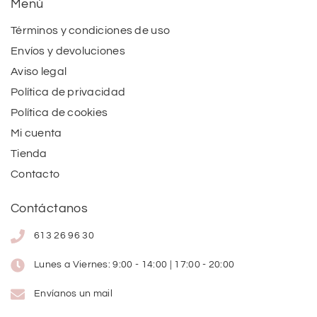
Menú
Términos y condiciones de uso
Envíos y devoluciones
Aviso legal
Política de privacidad
Política de cookies
Mi cuenta
Tienda
Contacto
Contáctanos
613 26 96 30
Lunes a Viernes: 9:00 - 14:00 | 17:00 - 20:00
Envíanos un mail