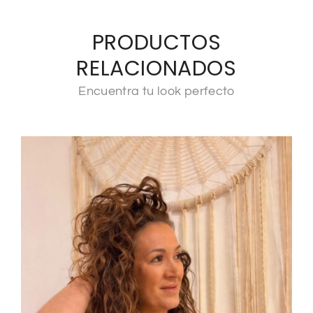
PRODUCTOS
RELACIONADOS
Encuentra tu look perfecto