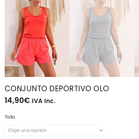
CONJUNTO DEPORTIVO OLO
14,90
€
IVA Inc.
Talla