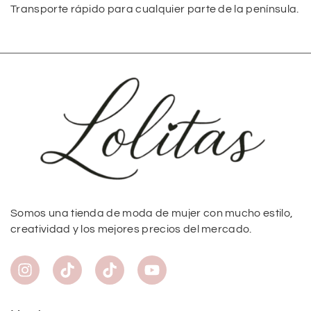
Transporte rápido para cualquier parte de la península.
Somos una tienda de moda de mujer con mucho estilo,
creatividad y los mejores precios del mercado.