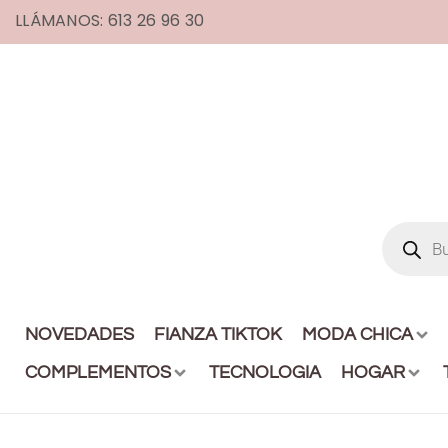
LLÁMANOS: 613 26 96 30
NOVEDADES
FIANZA TIKTOK
MODA CHICA
COMPLEMENTOS
TECNOLOGIA
HOGAR