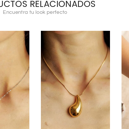
UCTOS RELACIONADOS
Encuentra tu look perfecto