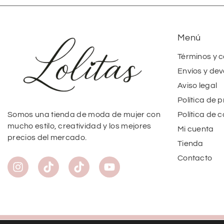
Menú
Términos y 
Envíos y dev
Aviso legal
Política de 
Política de 
Somos una tienda de moda de mujer con
mucho estilo, creatividad y los mejores
Mi cuenta
precios del mercado.
Tienda
Contacto