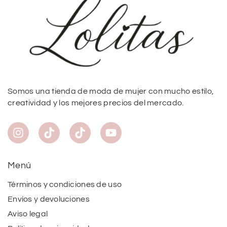
Somos una tienda de moda de mujer con mucho estilo,
creatividad y los mejores precios del mercado.
Menú
Términos y condiciones de uso
Envíos y devoluciones
Aviso legal