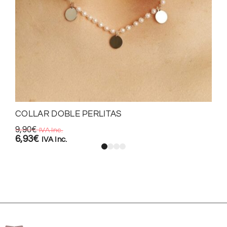
COLLAR DOBLE PERLITAS
9,90
€
IVA Inc.
6,93
€
IVA Inc.