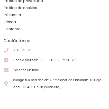
Política de privacidad
Política de cookies
Mi cuenta
Tienda
Contacto
Contáctanos
613 26 96 30
Lunes a Viernes: 9:00 - 14:00 | 17:00 - 20:00
Envíanos un mail
Recoge tus pedidos en: C/ Melchor de Macanaz, 12 Bajo
Local - 02400 Hellín (Albacete)