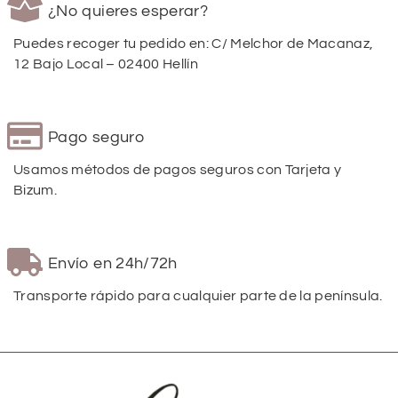
¿No quieres esperar?
Puedes recoger tu pedido en: C/ Melchor de Macanaz,
12 Bajo Local – 02400 Hellín
Pago seguro
Usamos métodos de pagos seguros con Tarjeta y
Bizum.
Envío en 24h/72h
Transporte rápido para cualquier parte de la península.