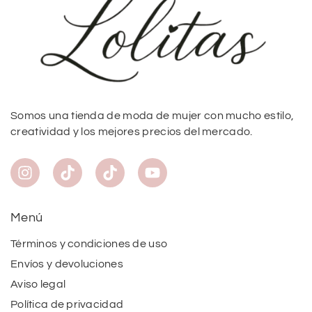
Somos una tienda de moda de mujer con mucho estilo,
creatividad y los mejores precios del mercado.
Menú
Términos y condiciones de uso
Envíos y devoluciones
Aviso legal
Política de privacidad