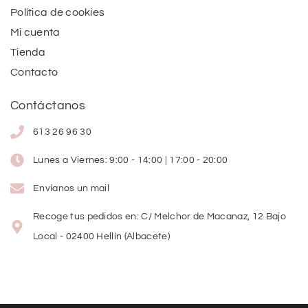
Política de cookies
Mi cuenta
Tienda
Contacto
Contáctanos
613 26 96 30
Lunes a Viernes: 9:00 - 14:00 | 17:00 - 20:00
Envíanos un mail
Recoge tus pedidos en: C/ Melchor de Macanaz, 12 Bajo
Local - 02400 Hellín (Albacete)