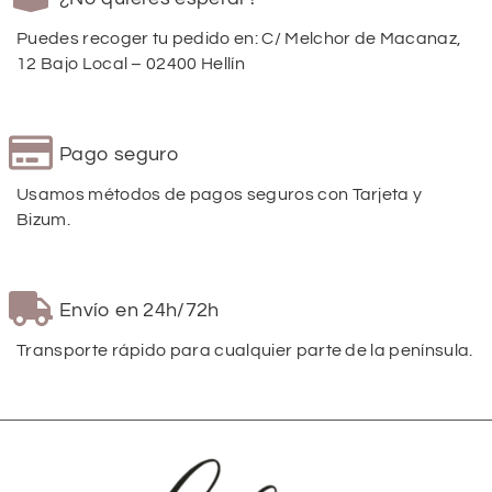
Puedes recoger tu pedido en: C/ Melchor de Macanaz,
12 Bajo Local – 02400 Hellín
Pago seguro
Usamos métodos de pagos seguros con Tarjeta y
Bizum.
Envío en 24h/72h
Transporte rápido para cualquier parte de la península.