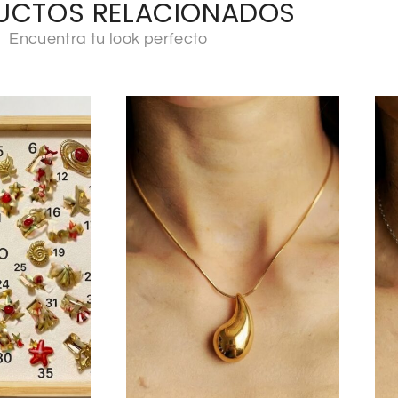
UCTOS RELACIONADOS
Encuentra tu look perfecto