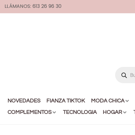
LLÁMANOS: 613 26 96 30
NOVEDADES
FIANZA TIKTOK
MODA CHICA
COMPLEMENTOS
TECNOLOGIA
HOGAR