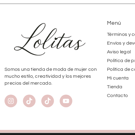
Menú
Términos y 
Envíos y dev
Aviso legal
Política de 
Política de 
Somos una tienda de moda de mujer con
mucho estilo, creatividad y los mejores
Mi cuenta
precios del mercado.
Tienda
Contacto