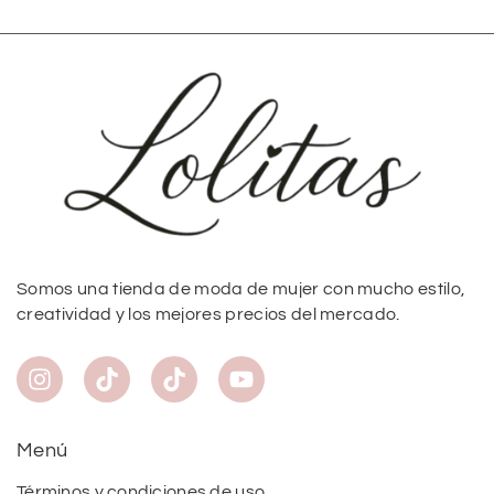
Somos una tienda de moda de mujer con mucho estilo,
creatividad y los mejores precios del mercado.
Menú
Términos y condiciones de uso