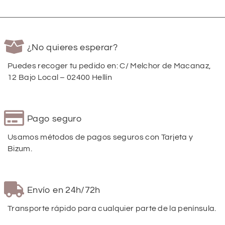
¿No quieres esperar?
Puedes recoger tu pedido en: C/ Melchor de Macanaz,
12 Bajo Local – 02400 Hellín
Pago seguro
Usamos métodos de pagos seguros con Tarjeta y
Bizum.
Envío en 24h/72h
Transporte rápido para cualquier parte de la península.