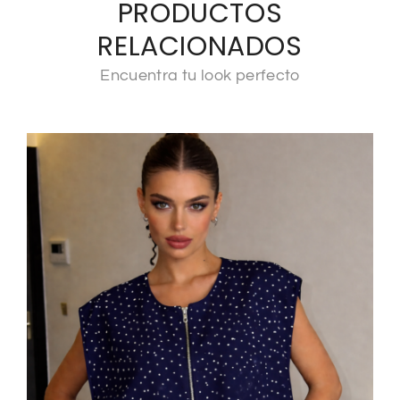
PRODUCTOS
RELACIONADOS
Encuentra tu look perfecto