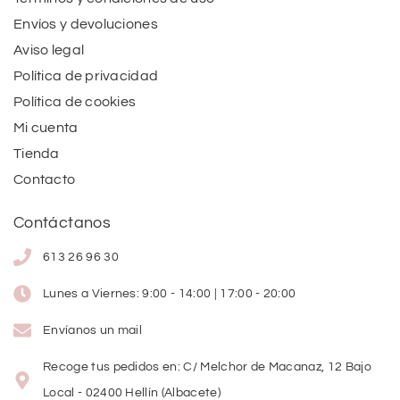
Envíos y devoluciones
Aviso legal
Política de privacidad
Política de cookies
Mi cuenta
Tienda
Contacto
Contáctanos
613 26 96 30
Lunes a Viernes: 9:00 - 14:00 | 17:00 - 20:00
Envíanos un mail
Recoge tus pedidos en: C/ Melchor de Macanaz, 12 Bajo
Local - 02400 Hellín (Albacete)