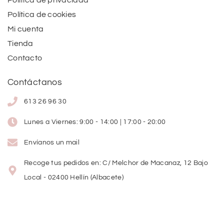
Política de cookies
Mi cuenta
Tienda
Contacto
Contáctanos
613 26 96 30
Lunes a Viernes: 9:00 - 14:00 | 17:00 - 20:00
Envíanos un mail
Recoge tus pedidos en: C/ Melchor de Macanaz, 12 Bajo
Local - 02400 Hellín (Albacete)