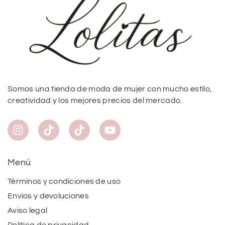
Somos una tienda de moda de mujer con mucho estilo,
creatividad y los mejores precios del mercado.
Menú
Términos y condiciones de uso
Envíos y devoluciones
Aviso legal
Política de privacidad