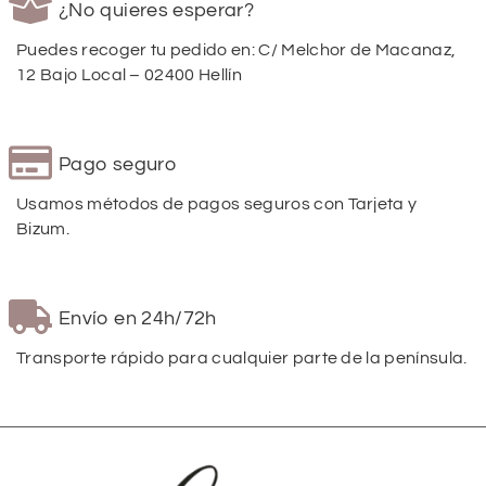
¿No quieres esperar?
Puedes recoger tu pedido en: C/ Melchor de Macanaz,
12 Bajo Local – 02400 Hellín
Pago seguro
Usamos métodos de pagos seguros con Tarjeta y
Bizum.
Envío en 24h/72h
Transporte rápido para cualquier parte de la península.