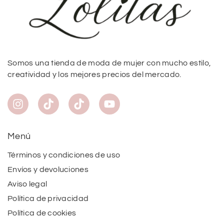
Somos una tienda de moda de mujer con mucho estilo,
creatividad y los mejores precios del mercado.
Menú
Términos y condiciones de uso
Envíos y devoluciones
Aviso legal
Política de privacidad
Política de cookies