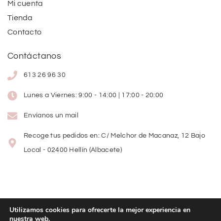
Mi cuenta
Tienda
Contacto
Contáctanos
613 26 96 30
Lunes a Viernes: 9:00 - 14:00 | 17:00 - 20:00
Envíanos un mail
Recoge tus pedidos en: C/ Melchor de Macanaz, 12 Bajo
Local - 02400 Hellín (Albacete)
Utilizamos cookies para ofrecerte la mejor experiencia en
nuestra web.