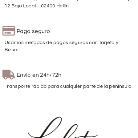
12 Bajo Local – 02400 Hellín
Pago seguro
Usamos métodos de pagos seguros con Tarjeta y
Bizum.
Envío en 24h/72h
Transporte rápido para cualquier parte de la península.