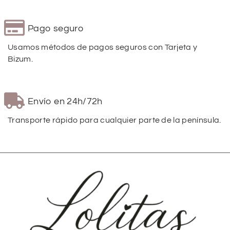
Pago seguro
Usamos métodos de pagos seguros con Tarjeta y
Bizum.
Envío en 24h/72h
Transporte rápido para cualquier parte de la península.