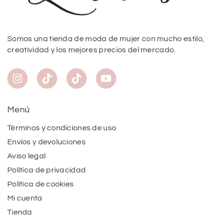
Somos una tienda de moda de mujer con mucho estilo,
creatividad y los mejores precios del mercado.
Menú
Términos y condiciones de uso
Envíos y devoluciones
Aviso legal
Política de privacidad
Política de cookies
Mi cuenta
Tienda