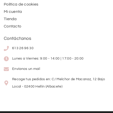
Política de cookies
Mi cuenta
Tienda
Contacto
Contáctanos
613 26 96 30
Lunes a Viernes: 9:00 - 14:00 | 17:00 - 20:00
Envíanos un mail
Recoge tus pedidos en: C/ Melchor de Macanaz, 12 Bajo
Local - 02400 Hellín (Albacete)