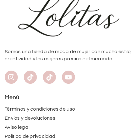
Somos una tienda de moda de mujer con mucho estilo,
creatividad y los mejores precios del mercado.
Menú
Términos y condiciones de uso
Envíos y devoluciones
Aviso legal
Política de privacidad