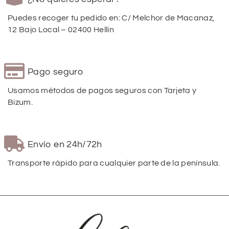
Puedes recoger tu pedido en: C/ Melchor de Macanaz,
12 Bajo Local – 02400 Hellín
Pago seguro
Usamos métodos de pagos seguros con Tarjeta y
Bizum.
Envío en 24h/72h
Transporte rápido para cualquier parte de la península.