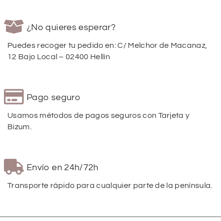
¿No quieres esperar?
Puedes recoger tu pedido en: C/ Melchor de Macanaz,
12 Bajo Local – 02400 Hellín
Pago seguro
Usamos métodos de pagos seguros con Tarjeta y
Bizum.
Envío en 24h/72h
Transporte rápido para cualquier parte de la península.