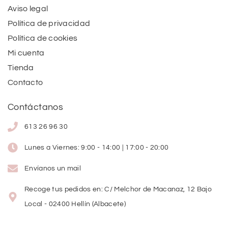
Aviso legal
Política de privacidad
Política de cookies
Mi cuenta
Tienda
Contacto
Contáctanos
613 26 96 30
Lunes a Viernes: 9:00 - 14:00 | 17:00 - 20:00
Envíanos un mail
Recoge tus pedidos en: C/ Melchor de Macanaz, 12 Bajo
Local - 02400 Hellín (Albacete)