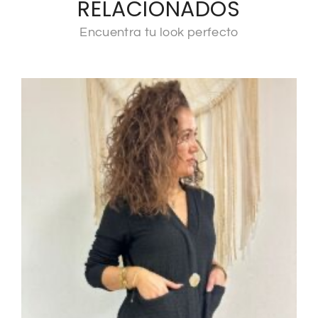
RELACIONADOS
Encuentra tu look perfecto