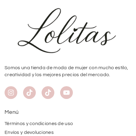
Somos una tienda de moda de mujer con mucho estilo,
creatividad y los mejores precios del mercado.
Menú
Términos y condiciones de uso
Envíos y devoluciones