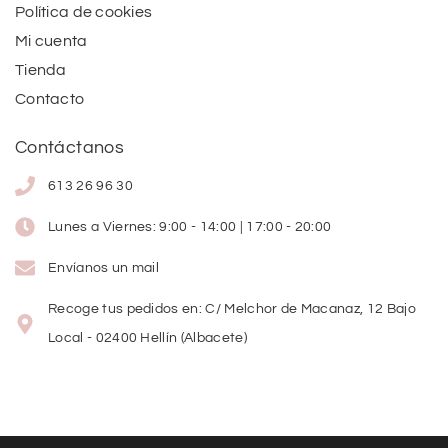
Política de cookies
Mi cuenta
Tienda
Contacto
Contáctanos
613 26 96 30
Lunes a Viernes: 9:00 - 14:00 | 17:00 - 20:00
Envíanos un mail
Recoge tus pedidos en: C/ Melchor de Macanaz, 12 Bajo
Local - 02400 Hellín (Albacete)