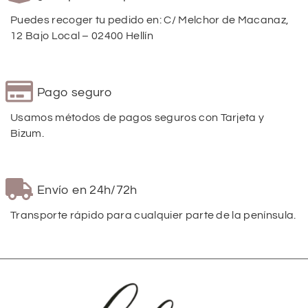
Puedes recoger tu pedido en: C/ Melchor de Macanaz,
12 Bajo Local – 02400 Hellín
Pago seguro
Usamos métodos de pagos seguros con Tarjeta y
Bizum.
Envío en 24h/72h
Transporte rápido para cualquier parte de la península.