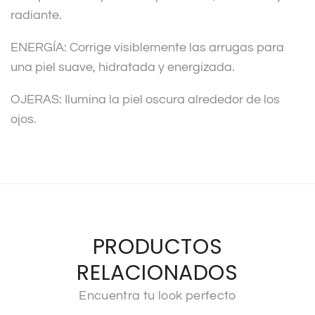
radiante.
ENERGÍA: Corrige visiblemente las arrugas para
una piel suave, hidratada y energizada.
OJERAS: Ilumina la piel oscura alrededor de los
ojos.
PRODUCTOS
RELACIONADOS
Encuentra tu look perfecto