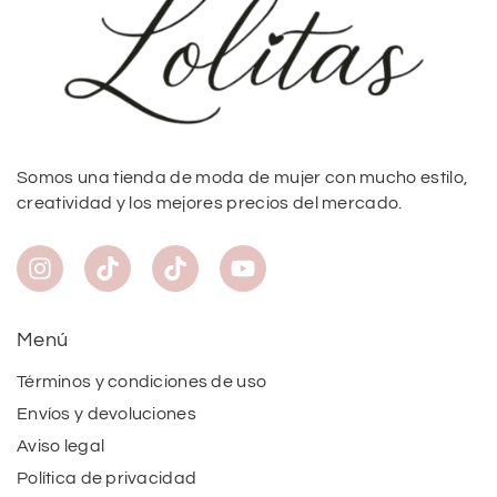
Somos una tienda de moda de mujer con mucho estilo,
creatividad y los mejores precios del mercado.
Menú
Términos y condiciones de uso
Envíos y devoluciones
Aviso legal
Política de privacidad