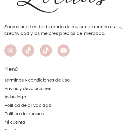
Somos una tienda de moda de mujer con mucho estilo,
creatividad y los mejores precios del mercado.
Menú
Términos y condiciones de uso
Envíos y devoluciones
Aviso legal
Política de privacidad
Política de cookies
Mi cuenta