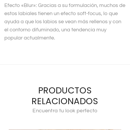
Efecto «Blur»: Gracias a su formulación, muchos de
estos labiales tienen un efecto soft-focus, lo que
ayuda a que los labios se vean más rellenos y con
el contorno difuminado, una tendencia muy
popular actualmente.
PRODUCTOS
RELACIONADOS
Encuentra tu look perfecto