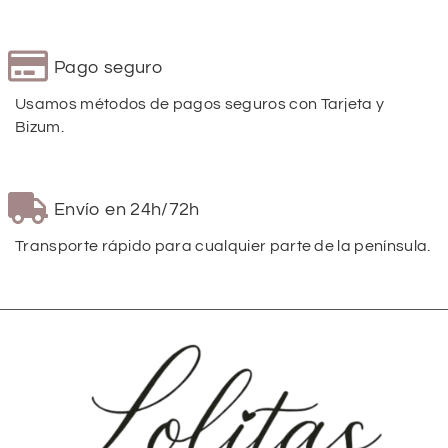
Pago seguro
Usamos métodos de pagos seguros con Tarjeta y
Bizum.
Envío en 24h/72h
Transporte rápido para cualquier parte de la península.