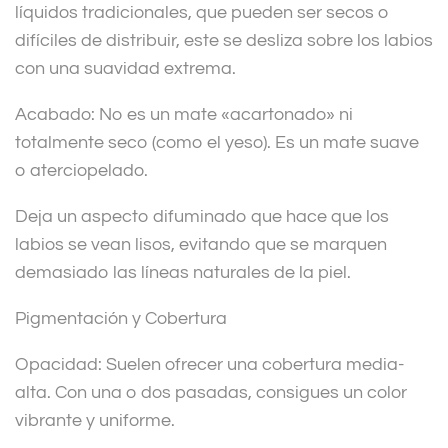
líquidos tradicionales, que pueden ser secos o
difíciles de distribuir, este se desliza sobre los labios
con una suavidad extrema.
Acabado: No es un mate «acartonado» ni
totalmente seco (como el yeso). Es un mate suave
o aterciopelado.
Deja un aspecto difuminado que hace que los
labios se vean lisos, evitando que se marquen
demasiado las líneas naturales de la piel.
Pigmentación y Cobertura
Opacidad: Suelen ofrecer una cobertura media-
alta. Con una o dos pasadas, consigues un color
vibrante y uniforme.