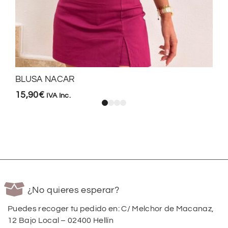
BLUSA NACAR
15,90
€
IVA Inc.
¿No quieres esperar?
Puedes recoger tu pedido en: C/ Melchor de Macanaz,
12 Bajo Local – 02400 Hellín