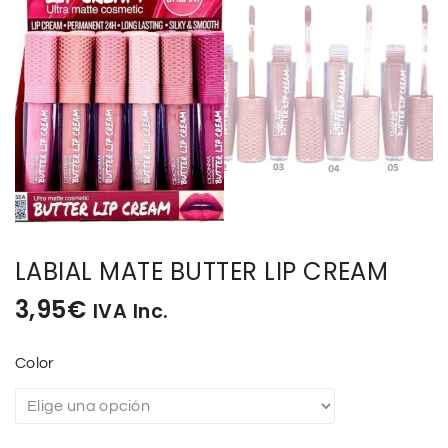
LABIAL MATE BUTTER LIP CREAM
3,95
€
IVA Inc.
Color