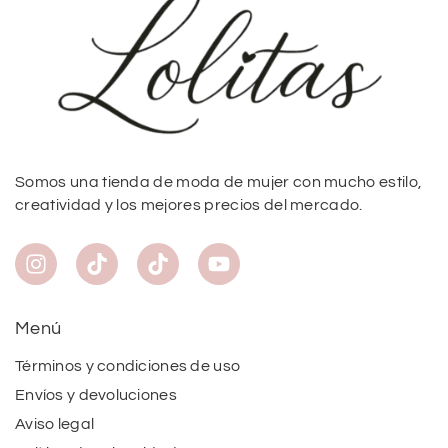
Somos una tienda de moda de mujer con mucho estilo,
creatividad y los mejores precios del mercado.
Menú
Términos y condiciones de uso
Envíos y devoluciones
Aviso legal