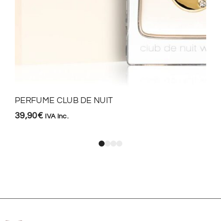
PERFUME CLUB DE NUIT
39,90
€
IVA Inc.