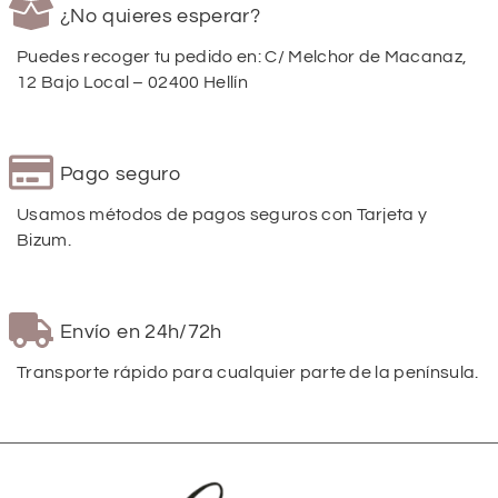
¿No quieres esperar?
Puedes recoger tu pedido en: C/ Melchor de Macanaz,
12 Bajo Local – 02400 Hellín
Pago seguro
Usamos métodos de pagos seguros con Tarjeta y
Bizum.
Envío en 24h/72h
Transporte rápido para cualquier parte de la península.