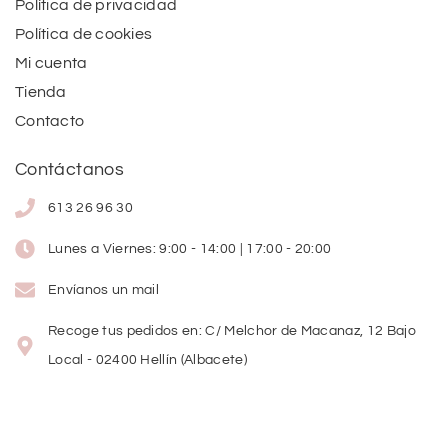
Política de privacidad
Política de cookies
Mi cuenta
Tienda
Contacto
Contáctanos
613 26 96 30
Lunes a Viernes: 9:00 - 14:00 | 17:00 - 20:00
Envíanos un mail
Recoge tus pedidos en: C/ Melchor de Macanaz, 12 Bajo
Local - 02400 Hellín (Albacete)