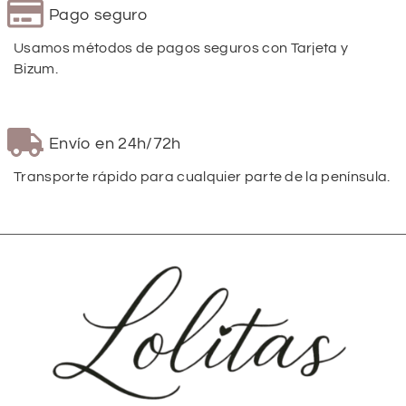
Pago seguro
Usamos métodos de pagos seguros con Tarjeta y
Bizum.
Envío en 24h/72h
Transporte rápido para cualquier parte de la península.