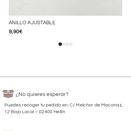
ANILLO AJUSTABLE
9,90
€
¿No quieres esperar?
Puedes recoger tu pedido en: C/ Melchor de Macanaz,
12 Bajo Local – 02400 Hellín