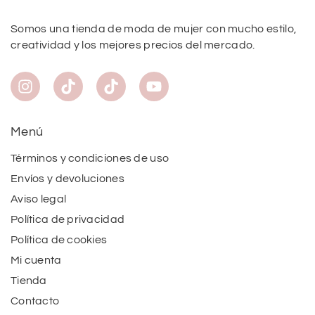
Somos una tienda de moda de mujer con mucho estilo,
creatividad y los mejores precios del mercado.
Menú
Términos y condiciones de uso
Envíos y devoluciones
Aviso legal
Política de privacidad
Política de cookies
Mi cuenta
Tienda
Contacto