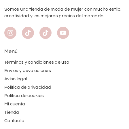
Somos una tienda de moda de mujer con mucho estilo,
creatividad y los mejores precios del mercado.
Menú
Términos y condiciones de uso
Envíos y devoluciones
Aviso legal
Política de privacidad
Política de cookies
Mi cuenta
Tienda
Contacto