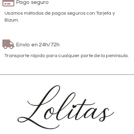
Pago seguro
Usamos métodos de pagos seguros con Tarjeta y
Bizum.
Envío en 24h/72h
Transporte rápido para cualquier parte de la península.