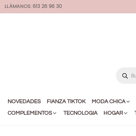
LLÁMANOS: 613 26 96 30
NOVEDADES
FIANZA TIKTOK
MODA CHICA
COMPLEMENTOS
TECNOLOGIA
HOGAR