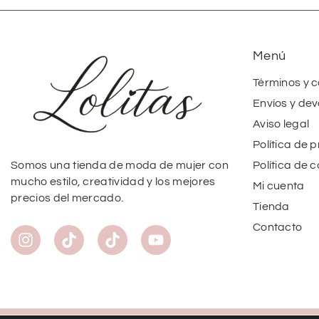
Menú
Términos y 
Envíos y dev
Aviso legal
Política de 
Política de 
Somos una tienda de moda de mujer con
mucho estilo, creatividad y los mejores
Mi cuenta
precios del mercado.
Tienda
Contacto