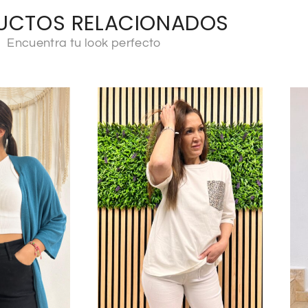
UCTOS RELACIONADOS
Encuentra tu look perfecto