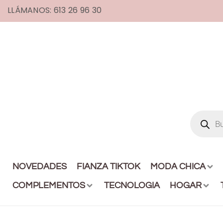
LLÁMANOS: 613 26 96 30
NOVEDADES
FIANZA TIKTOK
MODA CHICA
COMPLEMENTOS
TECNOLOGIA
HOGAR