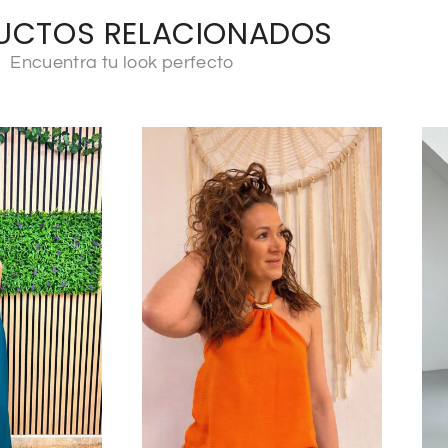
UCTOS RELACIONADOS
Encuentra tu look perfecto