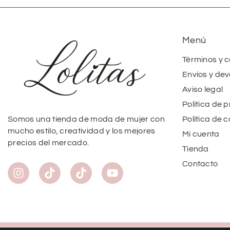
Menú
Términos y 
Envíos y dev
Aviso legal
Política de 
Política de 
Somos una tienda de moda de mujer con
mucho estilo, creatividad y los mejores
Mi cuenta
precios del mercado.
Tienda
Contacto