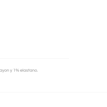
ayon y 1% elastano.