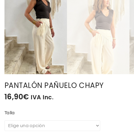
PANTALÓN PAÑUELO CHAPY
16,90
€
IVA Inc.
Talla