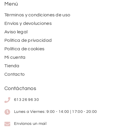
Menú
Términos y condiciones de uso
Envíos y devoluciones
Aviso legal
Política de privacidad
Política de cookies
Mi cuenta
Tienda
Contacto
Contáctanos
613 26 96 30
Lunes a Viernes: 9:00 - 14:00 | 17:00 - 20:00
Envíanos un mail