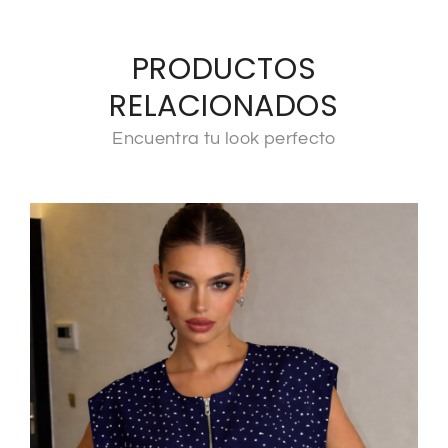
PRODUCTOS
RELACIONADOS
Encuentra tu look perfecto