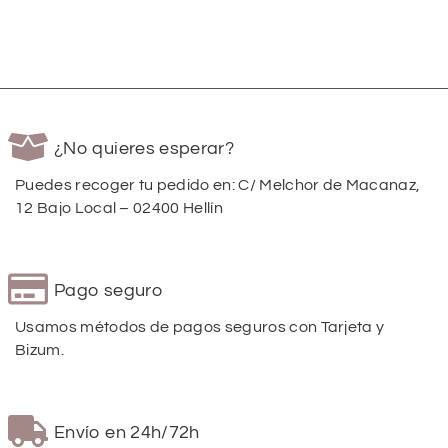
¿No quieres esperar?
Puedes recoger tu pedido en: C/ Melchor de Macanaz,
12 Bajo Local – 02400 Hellín
Pago seguro
Usamos métodos de pagos seguros con Tarjeta y
Bizum.
Envío en 24h/72h