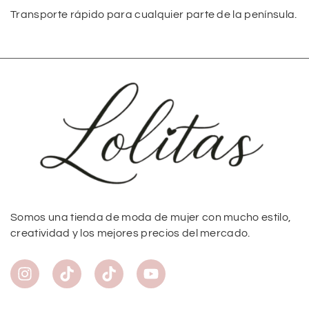
Transporte rápido para cualquier parte de la península.
Somos una tienda de moda de mujer con mucho estilo,
creatividad y los mejores precios del mercado.