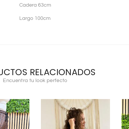
Cadera 63cm
Largo 100cm
UCTOS RELACIONADOS
Encuentra tu look perfecto