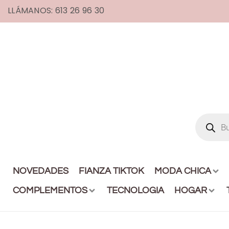
LLÁMANOS: 613 26 96 30
NOVEDADES
FIANZA TIKTOK
MODA CHICA
COMPLEMENTOS
TECNOLOGIA
HOGAR