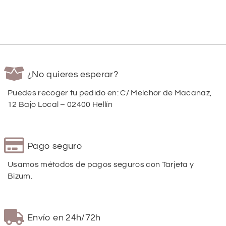
¿No quieres esperar?
Puedes recoger tu pedido en: C/ Melchor de Macanaz,
12 Bajo Local – 02400 Hellín
Pago seguro
Usamos métodos de pagos seguros con Tarjeta y
Bizum.
Envío en 24h/72h