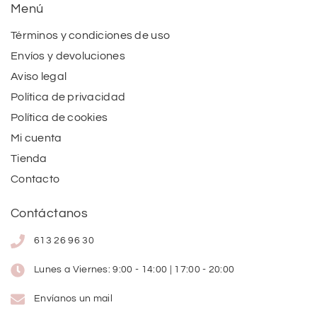
Menú
Términos y condiciones de uso
Envíos y devoluciones
Aviso legal
Política de privacidad
Política de cookies
Mi cuenta
Tienda
Contacto
Contáctanos
613 26 96 30
Lunes a Viernes: 9:00 - 14:00 | 17:00 - 20:00
Envíanos un mail