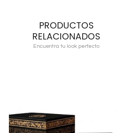
PRODUCTOS
RELACIONADOS
Encuentra tu look perfecto