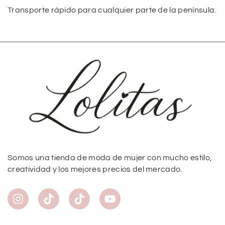
Transporte rápido para cualquier parte de la península.
Somos una tienda de moda de mujer con mucho estilo,
creatividad y los mejores precios del mercado.