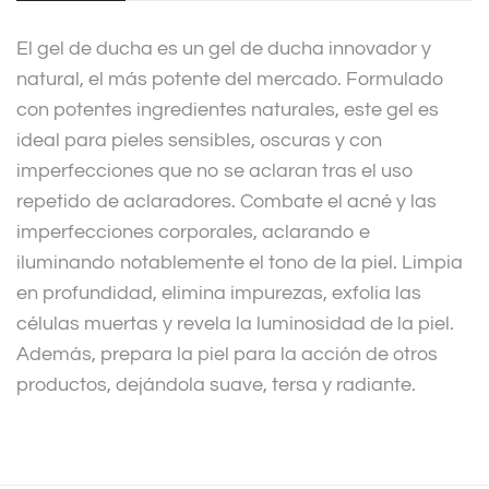
v
El gel de ducha es un gel de ducha innovador y
e
natural, el más potente del mercado. Formulado
:
con potentes ingredientes naturales, este gel es
ideal para pieles sensibles, oscuras y con
imperfecciones que no se aclaran tras el uso
repetido de aclaradores. Combate el acné y las
imperfecciones corporales, aclarando e
iluminando notablemente el tono de la piel. Limpia
en profundidad, elimina impurezas, exfolia las
células muertas y revela la luminosidad de la piel.
Además, prepara la piel para la acción de otros
productos, dejándola suave, tersa y radiante.