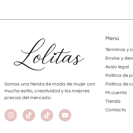
Menú
Términos y 
Envíos y dev
Aviso legal
Política de 
Política de 
Somos una tienda de moda de mujer con
mucho estilo, creatividad y los mejores
Mi cuenta
precios del mercado.
Tienda
Contacto