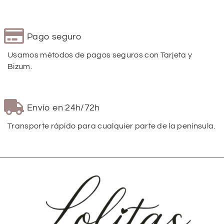
Pago seguro
Usamos métodos de pagos seguros con Tarjeta y
Bizum.
Envío en 24h/72h
Transporte rápido para cualquier parte de la península.