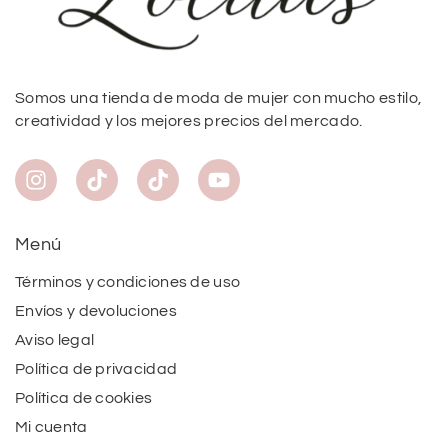
Somos una tienda de moda de mujer con mucho estilo,
creatividad y los mejores precios del mercado.
Menú
Términos y condiciones de uso
Envíos y devoluciones
Aviso legal
Política de privacidad
Política de cookies
Mi cuenta