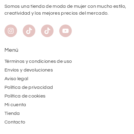
Somos una tienda de moda de mujer con mucho estilo,
creatividad y los mejores precios del mercado.
Menú
Términos y condiciones de uso
Envíos y devoluciones
Aviso legal
Política de privacidad
Política de cookies
Mi cuenta
Tienda
Contacto