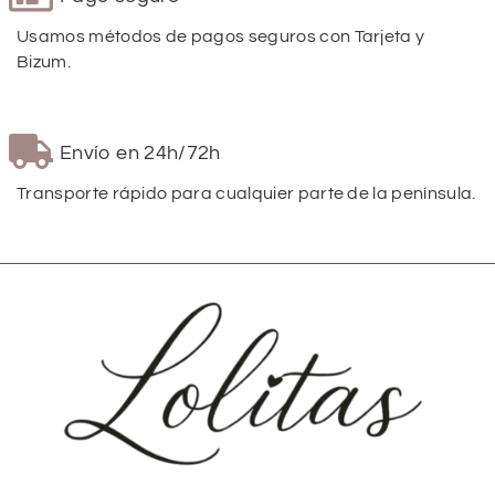
Usamos métodos de pagos seguros con Tarjeta y
Bizum.
Envío en 24h/72h
Transporte rápido para cualquier parte de la península.