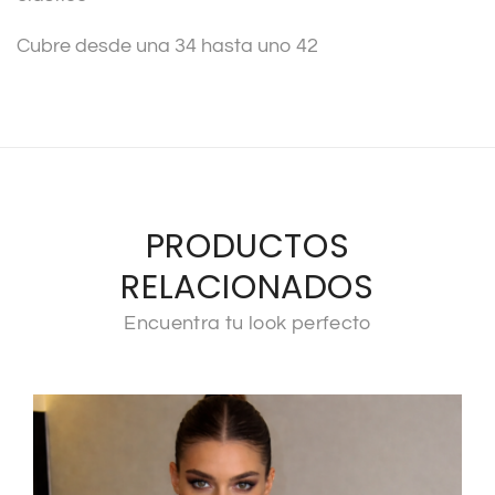
:
Cubre desde una 34 hasta uno 42
PRODUCTOS
RELACIONADOS
Encuentra tu look perfecto