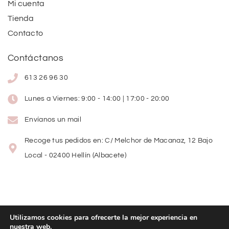
Mi cuenta
Tienda
Contacto
Contáctanos
613 26 96 30
Lunes a Viernes: 9:00 - 14:00 | 17:00 - 20:00
Envíanos un mail
Recoge tus pedidos en: C/ Melchor de Macanaz, 12 Bajo
Local - 02400 Hellín (Albacete)
Utilizamos cookies para ofrecerte la mejor experiencia en
nuestra web.