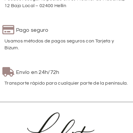
12 Bajo Local – 02400 Hellín
Pago seguro
Usamos métodos de pagos seguros con Tarjeta y
Bizum.
Envío en 24h/72h
Transporte rápido para cualquier parte de la península.