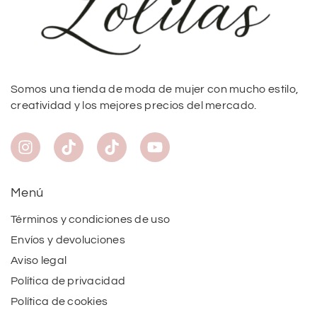
Somos una tienda de moda de mujer con mucho estilo,
creatividad y los mejores precios del mercado.
Menú
Términos y condiciones de uso
Envíos y devoluciones
Aviso legal
Política de privacidad
Política de cookies