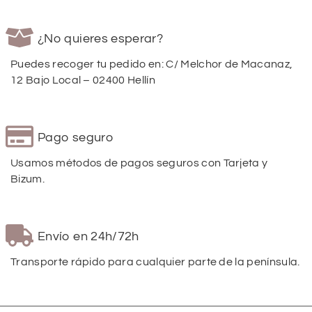
¿No quieres esperar?
Puedes recoger tu pedido en: C/ Melchor de Macanaz,
12 Bajo Local – 02400 Hellín
Pago seguro
Usamos métodos de pagos seguros con Tarjeta y
Bizum.
Envío en 24h/72h
Transporte rápido para cualquier parte de la península.