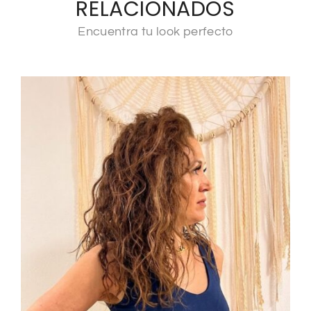
RELACIONADOS
Encuentra tu look perfecto