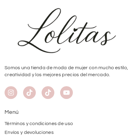
Somos una tienda de moda de mujer con mucho estilo,
creatividad y los mejores precios del mercado.
Menú
Términos y condiciones de uso
Envíos y devoluciones