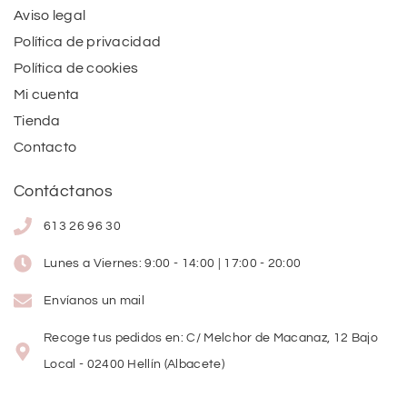
Aviso legal
Política de privacidad
Política de cookies
Mi cuenta
Tienda
Contacto
Contáctanos
613 26 96 30
Lunes a Viernes: 9:00 - 14:00 | 17:00 - 20:00
Envíanos un mail
Recoge tus pedidos en: C/ Melchor de Macanaz, 12 Bajo
Local - 02400 Hellín (Albacete)