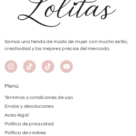
Somos una tienda de moda de mujer con mucho estilo,
creatividad y los mejores precios del mercado.
Menú
Términos y condiciones de uso
Envíos y devoluciones
Aviso legal
Política de privacidad
Política de cookies