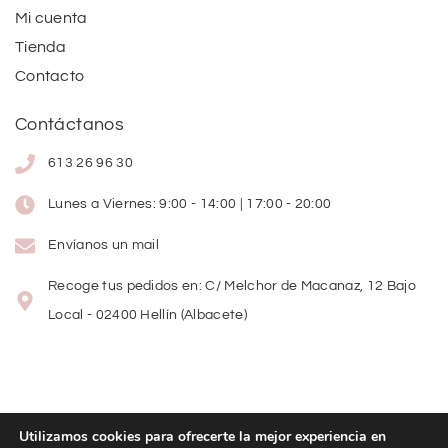
Mi cuenta
Tienda
Contacto
Contáctanos
613 26 96 30
Lunes a Viernes: 9:00 - 14:00 | 17:00 - 20:00
Envíanos un mail
Recoge tus pedidos en: C/ Melchor de Macanaz, 12 Bajo
Local - 02400 Hellín (Albacete)
Utilizamos cookies para ofrecerte la mejor experiencia en