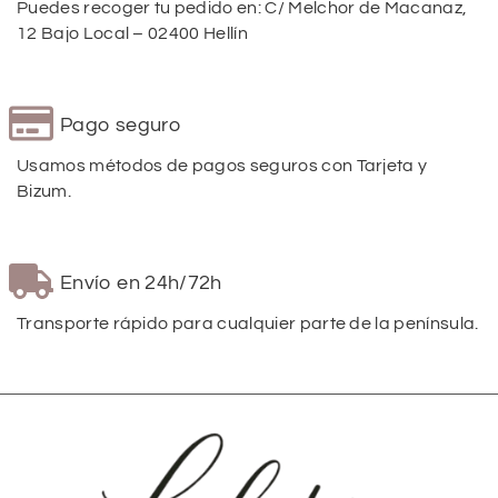
Puedes recoger tu pedido en: C/ Melchor de Macanaz,
12 Bajo Local – 02400 Hellín
Pago seguro
Usamos métodos de pagos seguros con Tarjeta y
Bizum.
Envío en 24h/72h
Transporte rápido para cualquier parte de la península.