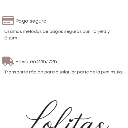
Pago seguro
Usamos métodos de pagos seguros con Tarjeta y
Bizum.
Envío en 24h/72h
Transporte rápido para cualquier parte de la península.