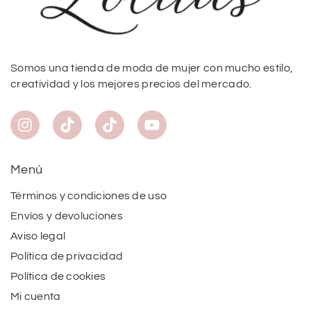
Somos una tienda de moda de mujer con mucho estilo,
creatividad y los mejores precios del mercado.
Menú
Términos y condiciones de uso
Envíos y devoluciones
Aviso legal
Política de privacidad
Política de cookies
Mi cuenta