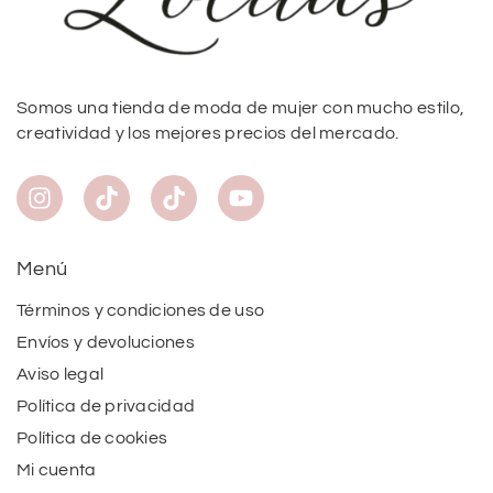
Somos una tienda de moda de mujer con mucho estilo,
creatividad y los mejores precios del mercado.
Menú
Términos y condiciones de uso
Envíos y devoluciones
Aviso legal
Política de privacidad
Política de cookies
Mi cuenta