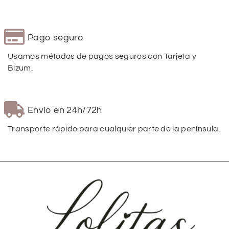
Pago seguro
Usamos métodos de pagos seguros con Tarjeta y
Bizum.
Envío en 24h/72h
Transporte rápido para cualquier parte de la península.